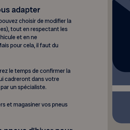
ous adapter
pouvez choisir de modifier la
es), tout en respectant les
hicule et en ne
s pour cela, il faut du
rez le temps de confirmer la
 qui cadreront dans votre
 par un spécialiste.
ers et magasiner vos pneus