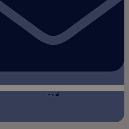
Email