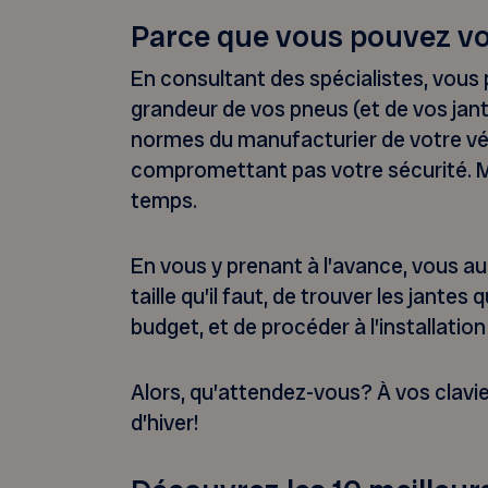
Parce que vous pouvez v
En consultant des spécialistes, vous 
grandeur de vos pneus (et de vos jant
normes du manufacturier de votre vé
compromettant pas votre sécurité. Mai
temps.
En vous y prenant à l’avance, vous au
taille qu’il faut, de trouver les jantes
budget, et de procéder à l’installation
Alors, qu’attendez-vous? À vos clavi
d’hiver!