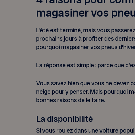
magasiner vos pneu
L’été est terminé, mais vous passere
prochains jours à profiter des dernier
pourquoi magasiner vos pneus d’hiv
La réponse est simple : parce que c’
Vous savez bien que vous ne devez p
neige pour y penser. Mais pourquoi ma
bonnes raisons de le faire.
La disponibilité
Si vous roulez dans une voiture popu