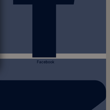
Facebook