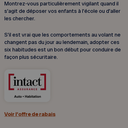
Montrez-vous particulièrement vigilant quand il
s’agit de déposer vos enfants à l’école ou d’aller
les chercher.
S’il est vrai que les comportements au volant ne
changent pas du jour au lendemain, adopter ces
six habitudes est un bon début pour conduire de
façon plus sécuritaire.
Voir l’offre de rabais