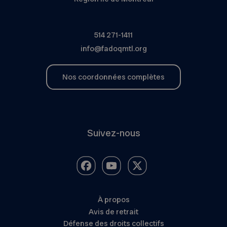
514 271-1411
info@fadoqmtl.org
Nos coordonnées complètes
Suivez-nous
À propos
Avis de retrait
Défense des droits collectifs