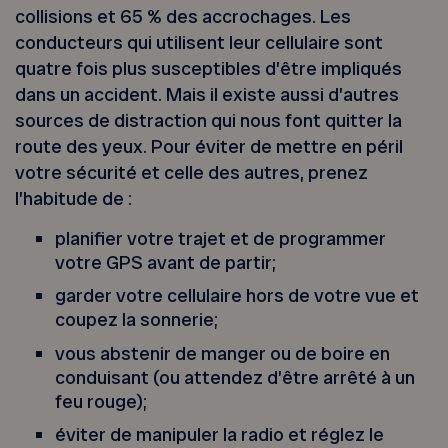
collisions et 65 % des accrochages. Les
conducteurs qui utilisent leur cellulaire sont
quatre fois plus susceptibles d’être impliqués
dans un accident. Mais il existe aussi d’autres
sources de distraction qui nous font quitter la
route des yeux. Pour éviter de mettre en péril
votre sécurité et celle des autres, prenez
l’habitude de :
planifier votre trajet et de programmer
votre GPS avant de partir;
garder votre cellulaire hors de votre vue et
coupez la sonnerie;
vous abstenir de manger ou de boire en
conduisant (ou attendez d’être arrêté à un
feu rouge);
éviter de manipuler la radio et réglez le