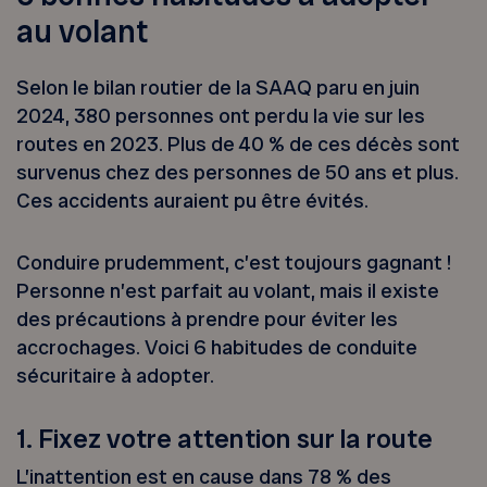
au volant
Selon le bilan routier de la SAAQ paru en juin
2024, 380 personnes ont perdu la vie sur les
routes en 2023. Plus de 40 % de ces décès sont
survenus chez des personnes de 50 ans et plus.
Ces accidents auraient pu être évités.
Conduire prudemment, c’est toujours gagnant !
Personne n’est parfait au volant, mais il existe
des précautions à prendre pour éviter les
accrochages. Voici 6 habitudes de conduite
sécuritaire à adopter.
1. Fixez votre attention sur la route
L’inattention est en cause dans 78 % des