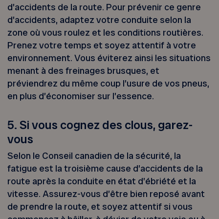
d’accidents de la route. Pour prévenir ce genre
d’accidents, adaptez votre conduite selon la
zone où vous roulez et les conditions routières.
Prenez votre temps et soyez attentif à votre
environnement. Vous éviterez ainsi les situations
menant à des freinages brusques, et
préviendrez du même coup l’usure de vos pneus,
en plus d’économiser sur l’essence.
5. Si vous cognez des clous, garez-
vous
Selon le Conseil canadien de la sécurité, la
fatigue est la troisième cause d’accidents de la
route après la conduite en état d’ébriété et la
vitesse. Assurez-vous d’être bien reposé avant
de prendre la route, et soyez attentif si vous