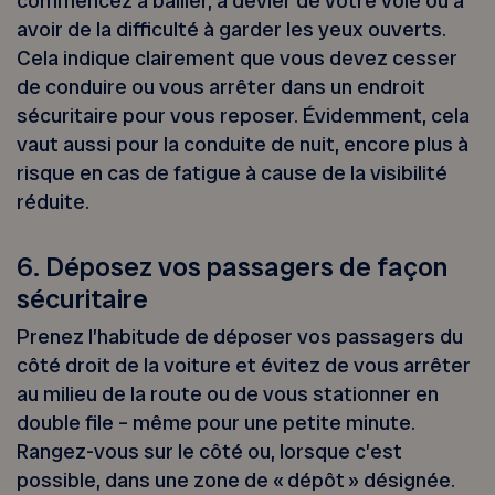
commencez à bâiller, à dévier de votre voie ou à
avoir de la difficulté à garder les yeux ouverts.
Cela indique clairement que vous devez cesser
de conduire ou vous arrêter dans un endroit
sécuritaire pour vous reposer. Évidemment, cela
vaut aussi pour la conduite de nuit, encore plus à
risque en cas de fatigue à cause de la visibilité
réduite.
6. Déposez vos passagers de façon
sécuritaire
Prenez l’habitude de déposer vos passagers du
côté droit de la voiture et évitez de vous arrêter
au milieu de la route ou de vous stationner en
double file – même pour une petite minute.
Rangez-vous sur le côté ou, lorsque c’est
possible, dans une zone de « dépôt » désignée.