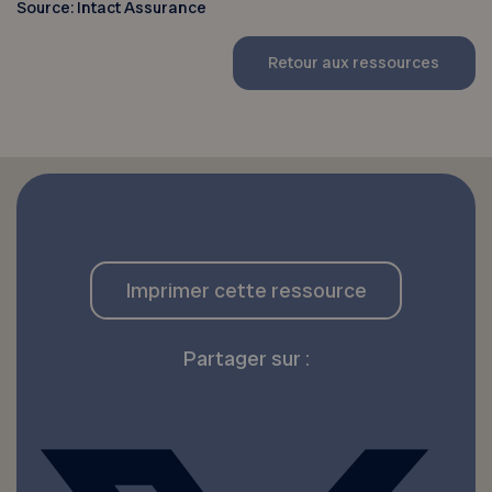
Source: Intact Assurance
Retour aux ressources
Imprimer cette ressource
Partager sur :