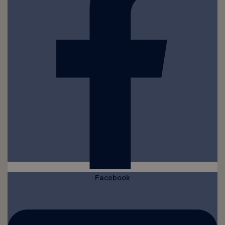
Facebook