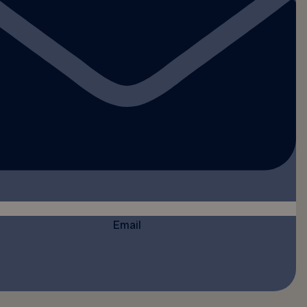
Email