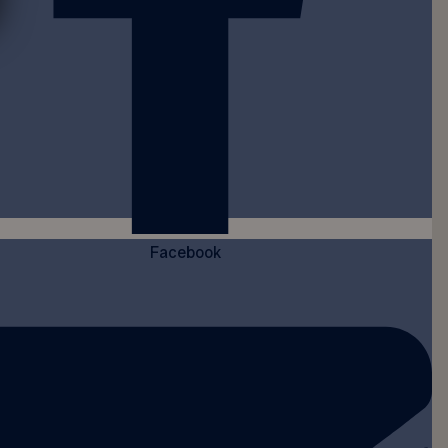
Facebook