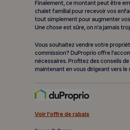
Finalement, ce montant peut être emp
chalet familial pour recevoir vos enfa
tout simplement pour augmenter vos 
Une chose est sûre, on n’a jamais tr
Vous souhaitez vendre votre propriét
commission? DuProprio offre l’accomp
nécessaires. Profitez des conseils d
maintenant en vous dirigeant vers le 
Voir l’offre de rabais