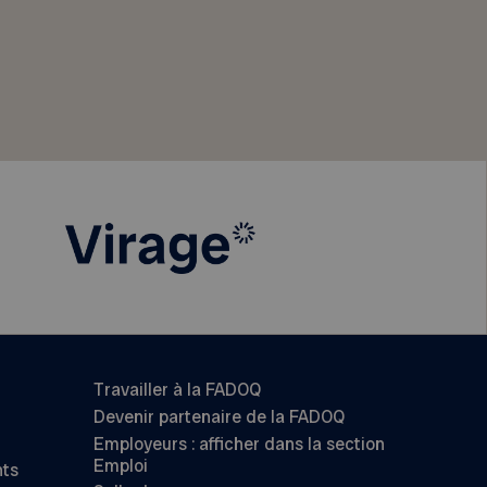
Travailler à la FADOQ
Devenir partenaire de la FADOQ
Employeurs : afficher dans la section
Emploi
nts