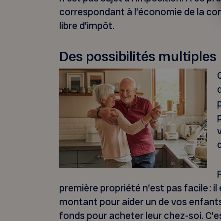
correspondant à l’économie de la comm
libre d’impôt.
Des possibilités multiples
première propriété n’est pas facile : il 
montant pour aider un de vos enfant
fonds pour acheter leur chez-soi. C’e