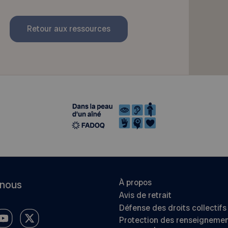
Retour aux ressources
À propos
-nous
Avis de retrait
Défense des droits collectifs
Protection des renseigneme