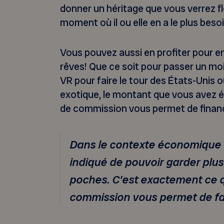
donner un héritage que vous verrez fl
moment où il ou elle en a le plus besoi
Vous pouvez aussi en profiter pour en
rêves! Que ce soit pour passer un moi
VR pour faire le tour des États-Unis 
exotique, le montant que vous avez 
de commission vous permet de financ
Dans le contexte économique a
indiqué de pouvoir garder plu
poches. C’est exactement ce 
commission vous permet de fa