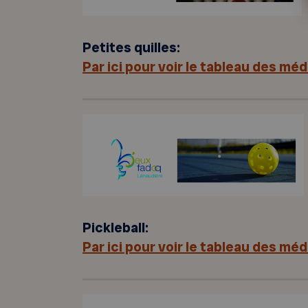
Petites quilles:
Par ici pour voir le tableau des méda
Pickleball:
Par ici pour voir le tableau des méda