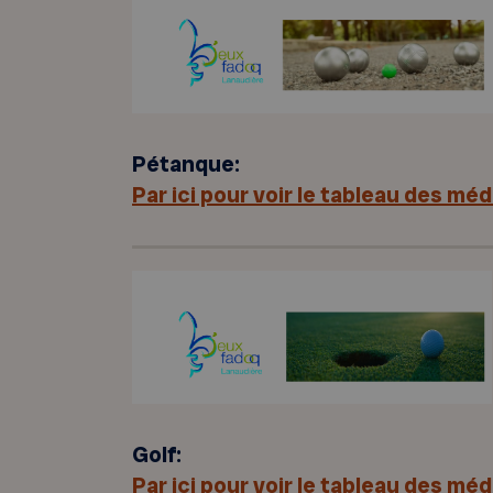
Pétanque:
Par ici pour voir le tableau des méda
Golf:
Par ici pour voir le tableau des méda