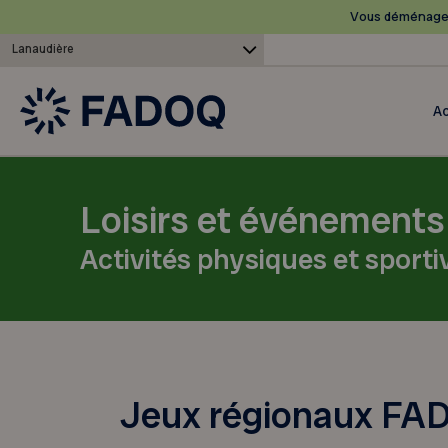
Vous déménagez
Lanaudière
Ac
Loisirs et événements
Activités physiques et sporti
Jeux régionaux FAD