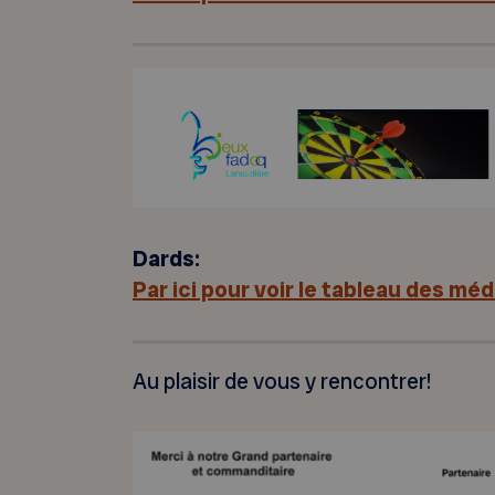
Dards:
Par ici pour voir le tableau des méda
Au plaisir de vous y rencontrer!