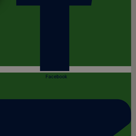
Facebook