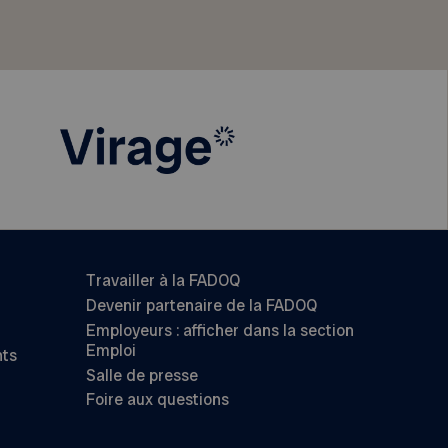
Travailler à la FADOQ
Devenir partenaire de la FADOQ
Employeurs : afficher dans la section
Emploi
nts
Salle de presse
Foire aux questions