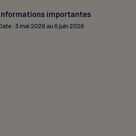
Informations importantes
Date : 3 mai 2026 au 6 juin 2026