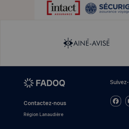
Suivez
Contactez-nous
Région Lanaudière