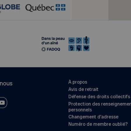
À propos
-nous
Avis de retrait
Défense des droits collectifs
Protection des renseigneme
personnels
Changement d’adresse
Numéro de membre oublié?