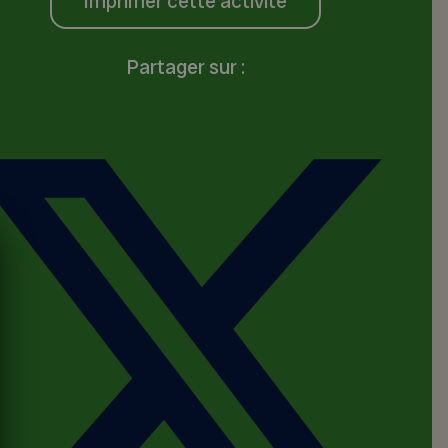
Imprimer cette activité
Partager sur :