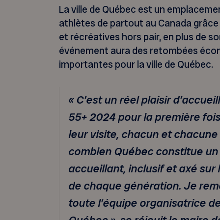
La ville de Québec est un emplacemen
athlètes de partout au Canada grâce à
et récréatives hors pair, en plus de s
événement aura des retombées écon
importantes pour la ville de Québec.
« C’est un réel plaisir d’accuei
55+ 2024 pour la première foi
leur visite, chacun et chacune
combien Québec constitue un 
accueillant, inclusif et axé sur
de chaque génération. Je rem
toute l’équipe organisatrice de