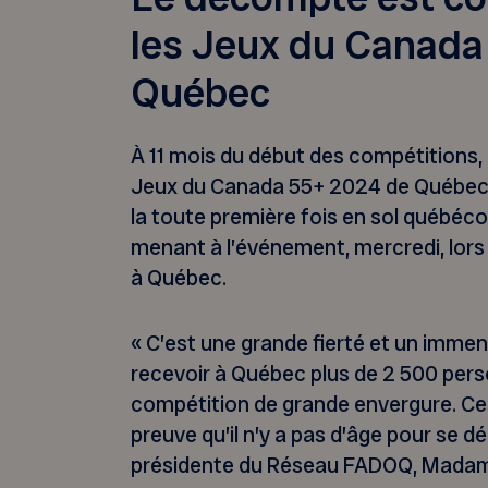
les Jeux du Canada
Québec
À 11 mois du début des compétitions,
Jeux du Canada 55+ 2024 de Québec,
la toute première fois en sol québécoi
menant à l’événement, mercredi, lors
à Québec.
« C’est une grande fierté et un imme
recevoir à Québec plus de 2 500 per
compétition de grande envergure. Ce
preuve qu’il n’y a pas d’âge pour se dé
présidente du Réseau FADOQ, Mada