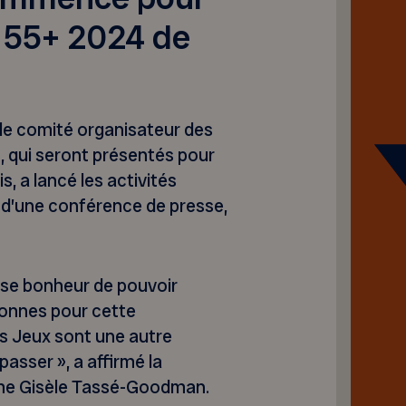
 55+ 2024 de
 le comité organisateur des
 qui seront présentés pour
s, a lancé les activités
 d’une conférence de presse,
nse bonheur de pouvoir
sonnes pour cette
s Jeux sont une autre
passer », a affirmé la
me Gisèle Tassé-Goodman.