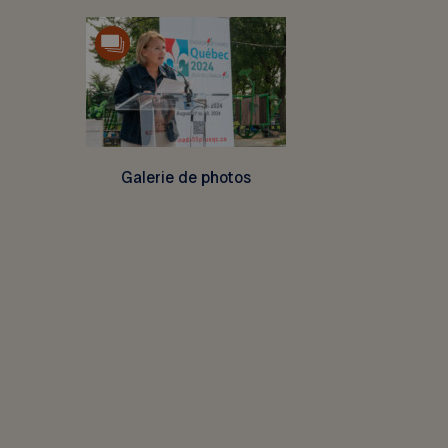
Galerie de photos