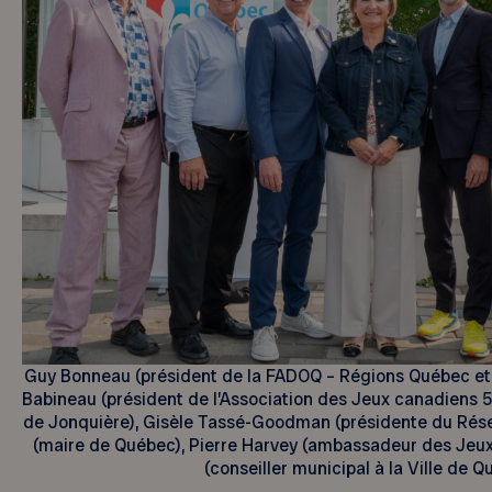
Guy Bonneau (président de la FADOQ – Régions Québec et
Babineau (président de l’Association des Jeux canadiens 
de Jonquière), Gisèle Tassé-Goodman (présidente du Ré
(maire de Québec), Pierre Harvey (ambassadeur des Jeux
(conseiller municipal à la Ville de Q