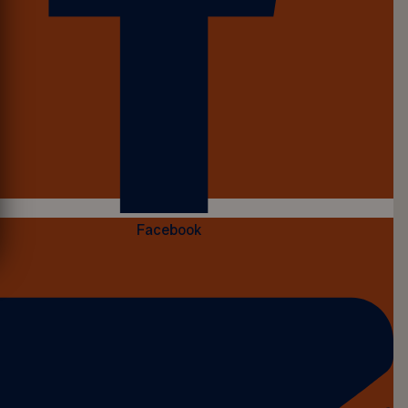
Facebook