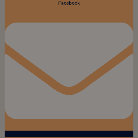
Facebook