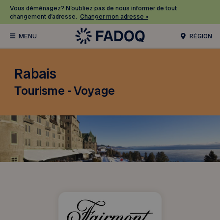
Vous déménagez? N’oubliez pas de nous informer de tout
changement d’adresse.
Changer mon adresse »
RÉGION
Rabais
Tourisme - Voyage