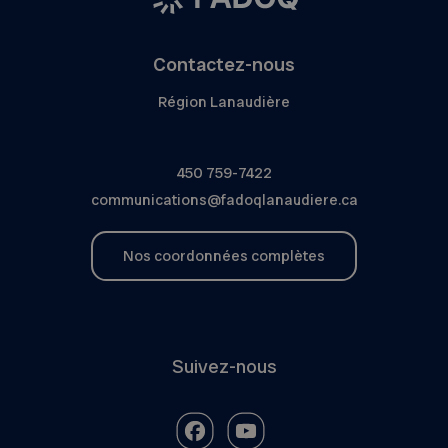
Contactez-nous
Région Lanaudière
450 759-7422
communications@fadoqlanaudiere.ca
Nos coordonnées complètes
Suivez-nous