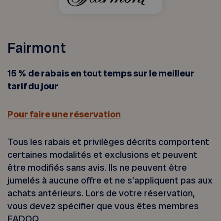
Fairmont
15 %
de rabais en tout temps sur le meilleur
tarif du jour
Pour faire une réservation
Tous les rabais et privilèges décrits comportent
certaines modalités et exclusions et peuvent
être modifiés sans avis. Ils ne peuvent être
jumelés à aucune offre et ne s’appliquent pas aux
achats antérieurs. Lors de votre réservation,
vous devez spécifier que vous êtes membres
FADOQ.