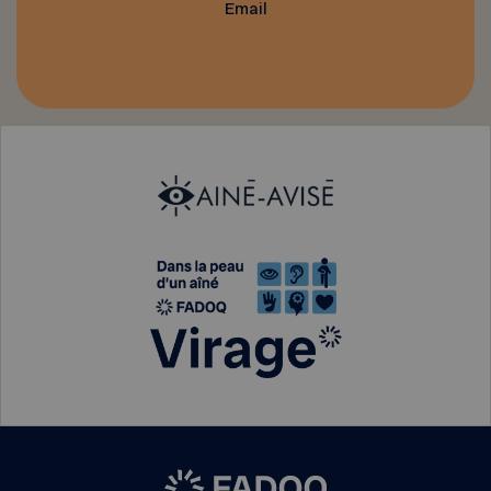
Email