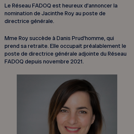
Le Réseau FADOQ est heureux d’annoncer la
nomination de Jacinthe Roy au poste de
directrice générale.
Mme Roy succède à Danis Prud’homme, qui
prend sa retraite. Elle occupait préalablement le
poste de directrice générale adjointe du Réseau
FADOQ depuis novembre 2021.