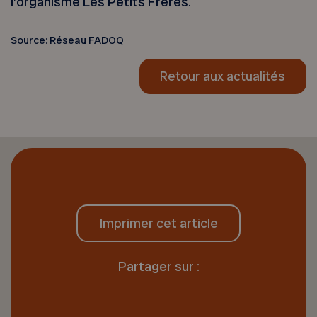
l’organisme Les Petits Frères.
Source: Réseau FADOQ
Retour aux actualités
Imprimer cet article
Partager sur :