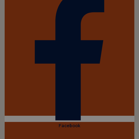
Facebook