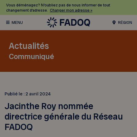
Vous déménagez? N’oubliez pas de nous informer de tout
changement d’adresse.
Changer mon adresse »
RÉGION
Actualités
Communiqué
Publié le :
2 avril 2024
Jacinthe Roy nommée
directrice générale du Réseau
FADOQ