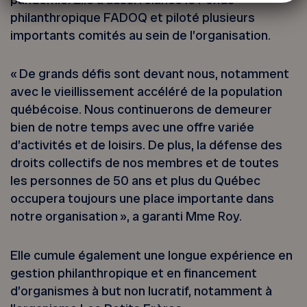
philanthropique FADOQ et piloté plusieurs
importants comités au sein de l’organisation.
« De grands défis sont devant nous, notamment
avec le vieillissement accéléré de la population
québécoise. Nous continuerons de demeurer
bien de notre temps avec une offre variée
d’activités et de loisirs. De plus, la défense des
droits collectifs de nos membres et de toutes
les personnes de 50 ans et plus du Québec
occupera toujours une place importante dans
notre organisation », a garanti Mme Roy.
Elle cumule également une longue expérience en
gestion philanthropique et en financement
d’organismes à but non lucratif, notamment à