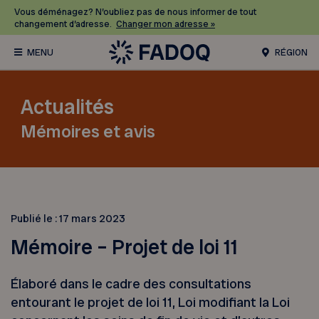
Vous déménagez? N’oubliez pas de nous informer de tout
changement d’adresse.
Changer mon adresse »
RÉGION
Actualités
Mémoires et avis
Publié le :
17 mars 2023
Mémoire – Projet de loi 11
Élaboré dans le cadre des consultations
entourant le projet de loi 11, Loi modifiant la Loi