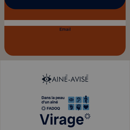
Email