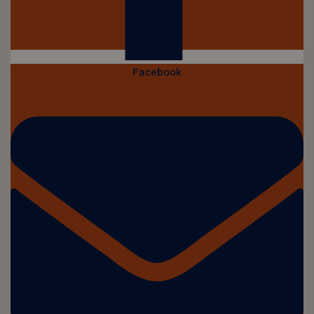
Facebook