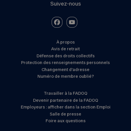
Suivez-nous
À propos
Avis de retrait
Défense des droits collectifs
Protection des renseignements personnels
Changement d’adresse
Numéro de membre oublié?
Travailler à la FADOQ
Devenir partenaire de la FADOQ
Employeurs : afficher dans la section Emploi
Salle de presse
Foire aux questions