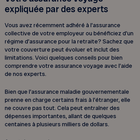
expliquée par des experts
Vous avez récemment adhéré à l’assurance
collective de votre employeur ou bénéficiez d’un
régime d’assurance pour la retraite? Sachez que
votre couverture peut évoluer et inclut des
limitations. Voici quelques conseils pour bien
comprendre votre assurance voyage avec l’aide
de nos experts.
Bien que l’assurance maladie gouvernementale
prenne en charge certains frais à l’étranger, elle
ne couvre pas tout. Cela peut entraîner des
dépenses importantes, allant de quelques
centaines à plusieurs milliers de dollars.