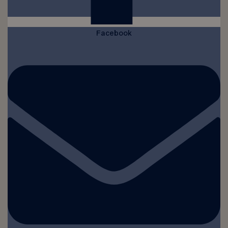
Facebook