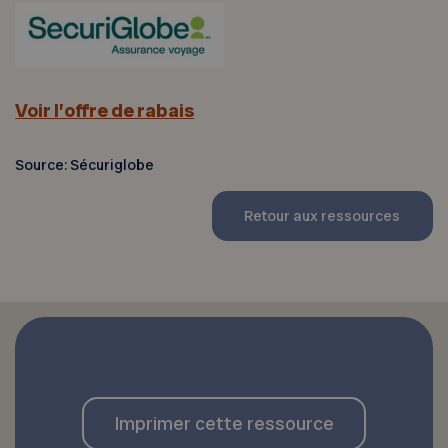
Voir l’offre de rabais
Source: Sécuriglobe
Retour aux ressources
Imprimer cette ressource