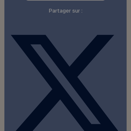
Partager sur :