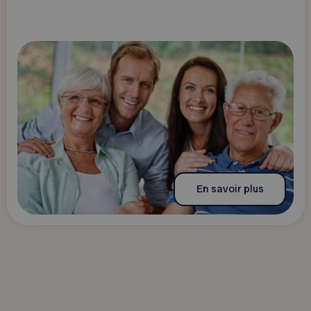
En savoir plus