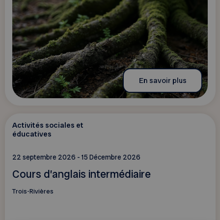
En savoir plus
Activités sociales et
éducatives
22 septembre 2026 - 15 Décembre 2026
Cours d’anglais intermédiaire
Trois-Rivières