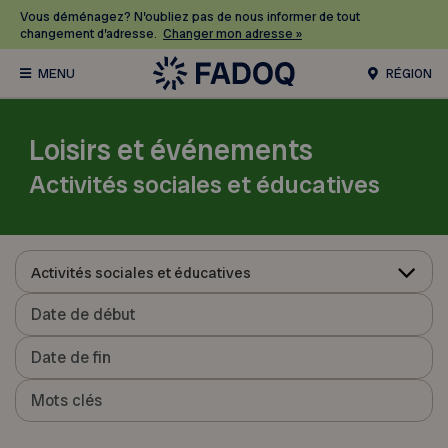
Vous déménagez? N’oubliez pas de nous informer de tout
changement d’adresse.
Changer mon adresse »
RÉGION
Loisirs et événements
Activités sociales et éducatives
Activités sociales et éducatives