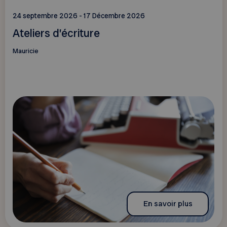
24 septembre 2026 - 17 Décembre 2026
Ateliers d’écriture
Mauricie
En savoir plus