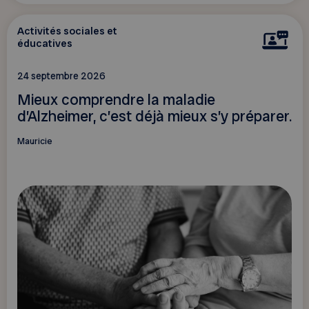
Activités sociales et
éducatives
24 septembre 2026
Mieux comprendre la maladie
d’Alzheimer, c’est déjà mieux s’y préparer.
Mauricie