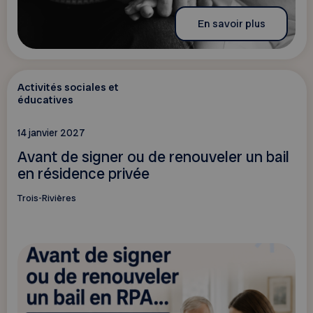
En savoir plus
Activités sociales et
éducatives
14 janvier 2027
Avant de signer ou de renouveler un bail
en résidence privée
Trois-Rivières