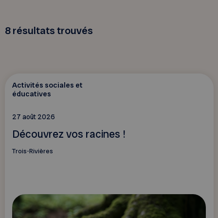
8
résultats trouvés
Activités sociales et
éducatives
27 août 2026
Découvrez vos racines !
Trois-Rivières