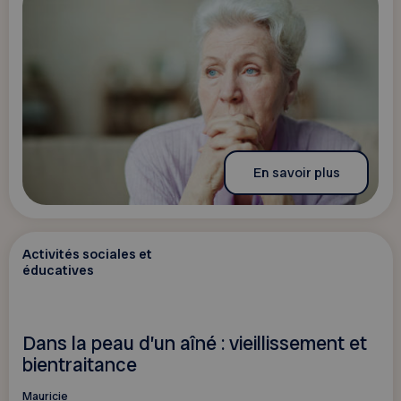
En savoir plus
Activités sociales et
éducatives
Dans la peau d’un aîné : vieillissement et
bientraitance
Mauricie