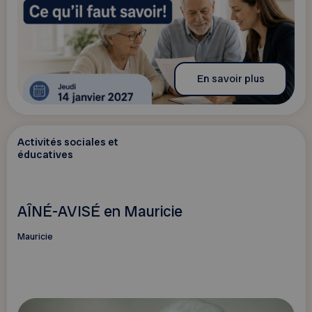
En savoir plus
Activités sociales et
éducatives
AÎNÉ-AVISÉ en Mauricie
Mauricie