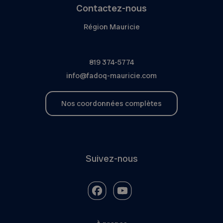
Contactez-nous
Région Mauricie
819 374-5774
info@fadoq-mauricie.com
Nos coordonnées complètes
Suivez-nous