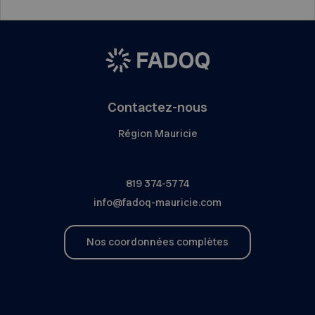
Contactez-nous
Région Mauricie
819 374-5774
info@fadoq-mauricie.com
Nos coordonnées complètes