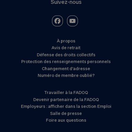
Suivez-nous
À propos
Avis de retrait
Défense des droits collectifs
Protection des renseignements personnels
Changement d’adresse
Numéro de membre oublié?
Travailler à la FADOQ
Devenir partenaire de la FADOQ
Employeurs : afficher dans la section Emploi
Salle de presse
Foire aux questions