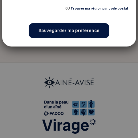
OU
Trouver ma région par code postal