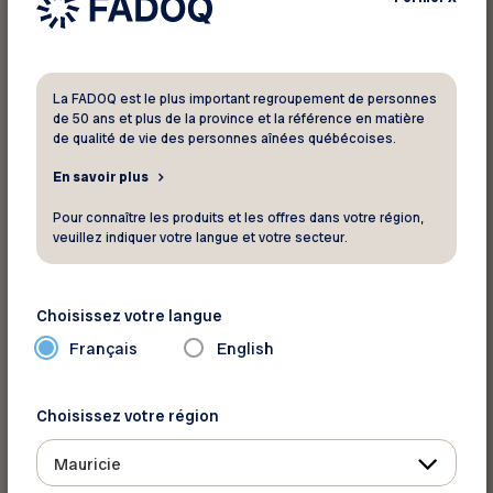
La FADOQ est le plus important regroupement de personnes
de 50 ans et plus de la province et la référence en matière
de qualité de vie des personnes aînées québécoises.
En savoir plus
Pour connaître les produits et les offres dans votre région,
veuillez indiquer votre langue et votre secteur.
Choisissez votre langue
Français
English
Choisissez votre région
Mauricie