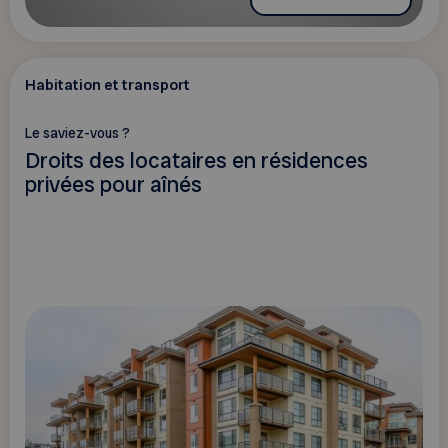
Habitation et transport
Le saviez-vous ?
Droits des locataires en résidences
privées pour aînés