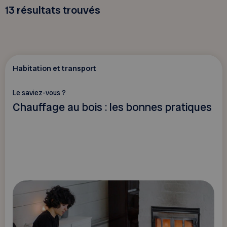
13
résultats trouvés
Habitation et transport
Le saviez-vous ?
Chauffage au bois : les bonnes pratiques