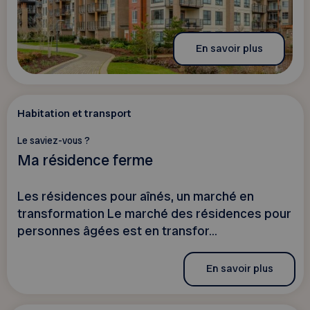
En savoir plus
Habitation et transport
Le saviez-vous ?
Ma résidence ferme
Les résidences pour aînés, un marché en
transformation Le marché des résidences pour
personnes âgées est en transfor...
En savoir plus