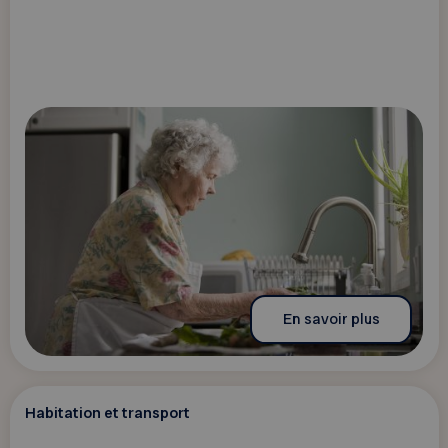
En savoir plus
Habitation et transport