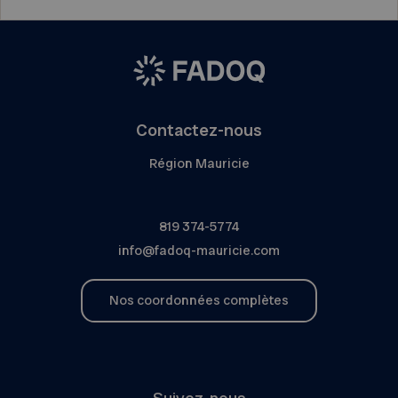
Contactez-nous
Région Mauricie
819 374-5774
info@fadoq-mauricie.com
Nos coordonnées complètes