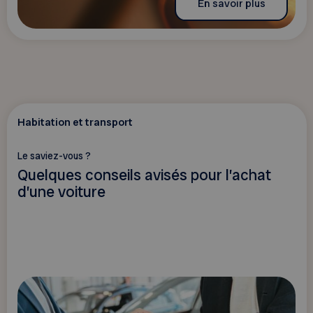
En savoir plus
Habitation et transport
Le saviez-vous ?
Quelques conseils avisés pour l’achat
d’une voiture