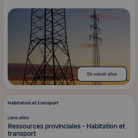
En savoir plus
Habitation et transport
Liens utiles
Ressources provinciales - Habitation et
transport