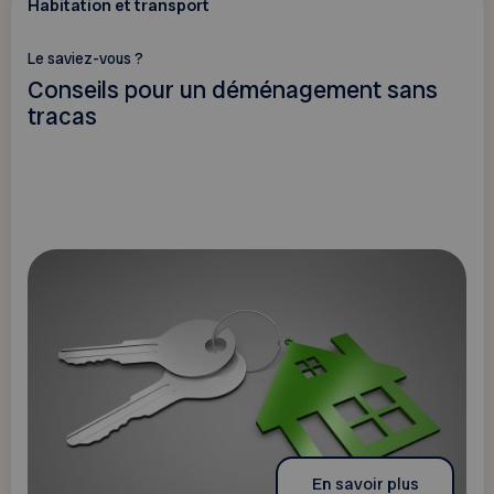
Habitation et transport
Le saviez-vous ?
Conseils pour un déménagement sans
tracas
En savoir plus