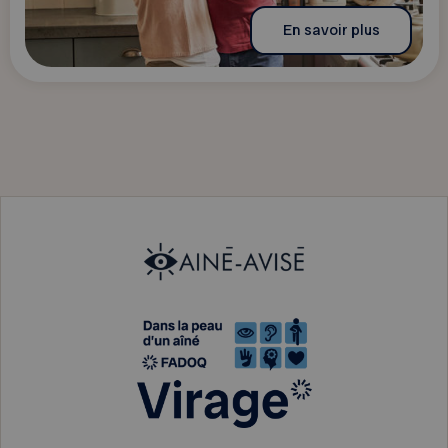
En savoir plus