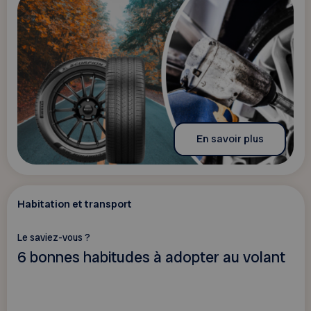
En savoir plus
Habitation et transport
Le saviez-vous ?
6 bonnes habitudes à adopter au volant