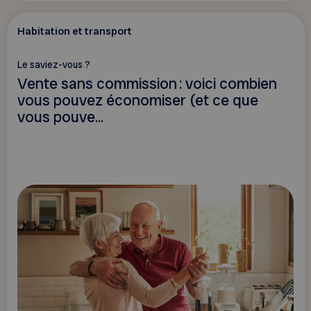
Habitation et transport
Le saviez-vous ?
Vente sans commission : voici combien
vous pouvez économiser (et ce que
vous pouve...