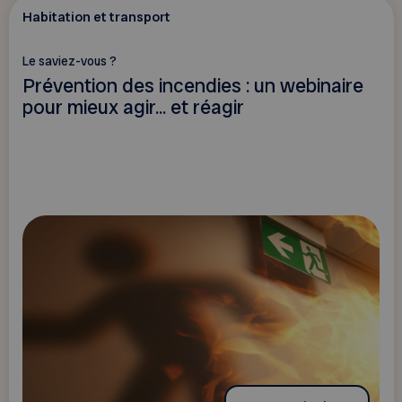
Habitation et transport
Le saviez-vous ?
Prévention des incendies : un webinaire
pour mieux agir... et réagir