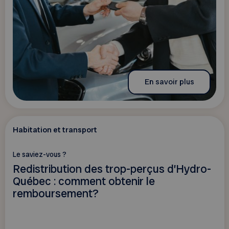
En savoir plus
Habitation et transport
Le saviez-vous ?
Redistribution des trop-perçus d’Hydro-
Québec : comment obtenir le
remboursement?