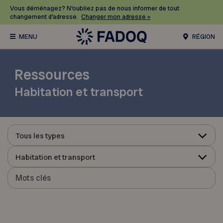
Vous déménagez? N’oubliez pas de nous informer de tout
changement d’adresse.
Changer mon adresse »
RÉGION
Ressources
Habitation et transport
Tous les types
Habitation et transport