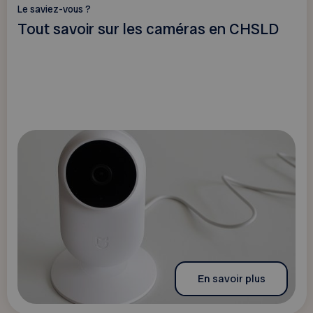
Le saviez-vous ?
Tout savoir sur les caméras en CHSLD
En savoir plus