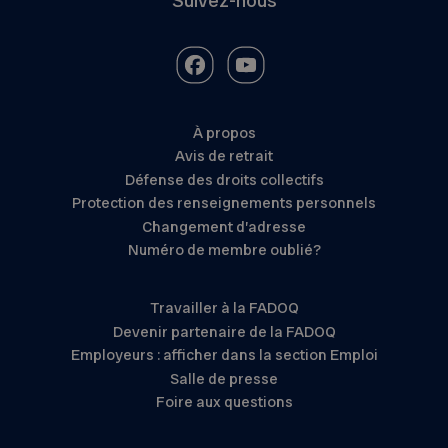
Suivez-nous
À propos
Avis de retrait
Défense des droits collectifs
Protection des renseignements personnels
Changement d’adresse
Numéro de membre oublié?
Travailler à la FADOQ
Devenir partenaire de la FADOQ
Employeurs : afficher dans la section Emploi
Salle de presse
Foire aux questions