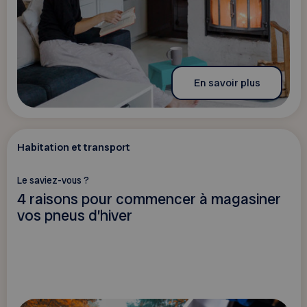
En savoir plus
Habitation et transport
Le saviez-vous ?
4 raisons pour commencer à magasiner
vos pneus d’hiver