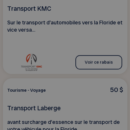
Transport KMC
Sur le transport d’automobiles vers la Floride et
vice versa...
Voir ce rabais
50 $
Tourisme - Voyage
Transport Laberge
avant surcharge d’essence sur le transport de
votre véhicule pour la Floride