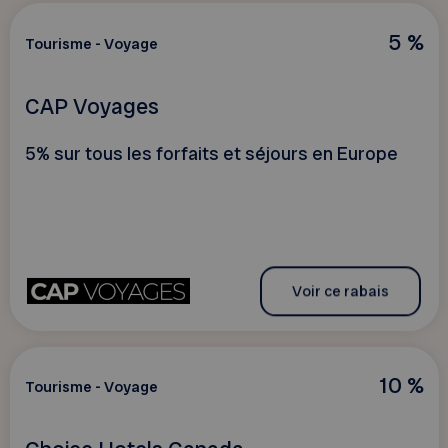
5 %
Tourisme - Voyage
CAP Voyages
5% sur tous les forfaits et séjours en Europe
Voir ce rabais
10 %
Tourisme - Voyage