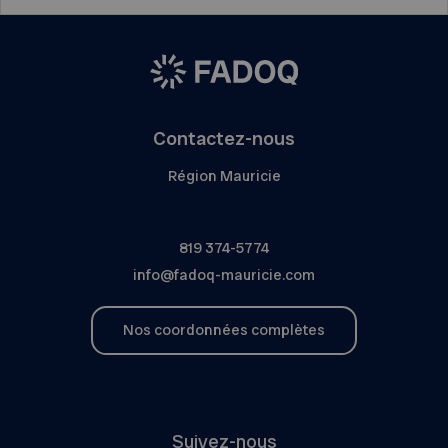
Contactez-nous
Région Mauricie
819 374-5774
info@fadoq-mauricie.com
Nos coordonnées complètes
Suivez-nous