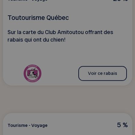
Toutourisme Québec
Sur la carte du Club Amitoutou offrant des
rabais qui ont du chien!
Voir ce rabais
5 %
Tourisme - Voyage