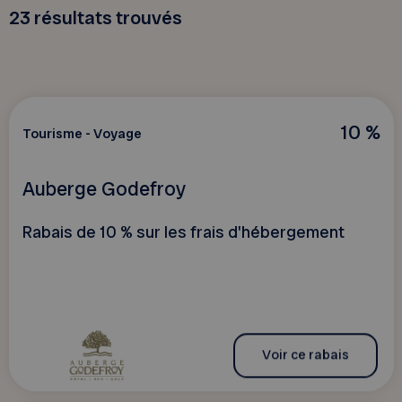
23
résultats trouvés
10 %
Tourisme - Voyage
Auberge Godefroy
Rabais de 10 % sur les frais d'hébergement
Voir ce rabais