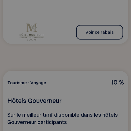
Voir ce rabais
10 %
Tourisme - Voyage
Hôtels Gouverneur
Sur le meilleur tarif disponible dans les hôtels
Gouverneur participants