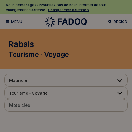
Vous déménagez? N’oubliez pas de nous informer de tout
changement d’adresse.
Changer mon adresse »
RÉGION
Rabais
Tourisme - Voyage
Mauricie
Tourisme - Voyage