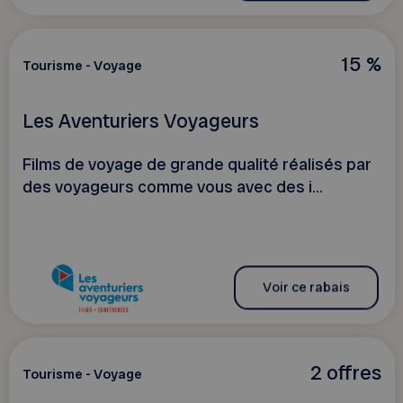
15 %
Tourisme - Voyage
Les Aventuriers Voyageurs
Films de voyage de grande qualité réalisés par
des voyageurs comme vous avec des i...
Voir ce rabais
2 offres
Tourisme - Voyage