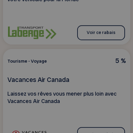
Voir ce rabais
5 %
Tourisme - Voyage
Vacances Air Canada
Laissez vos rêves vous mener plus loin avec
Vacances Air Canada