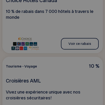
Choice Hotels Canada
10 % de rabais dans 7 000 hôtels à travers le
monde
Voir ce rabais
10 %
Tourisme - Voyage
Croisières AML
Vivez une expérience unique avec nos
croisières sécuritaires!