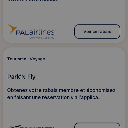
Voir ce rabais
Tourisme - Voyage
Park'N Fly
Obtenez votre rabais membre et économisez
en faisant une réservation via l'applica...