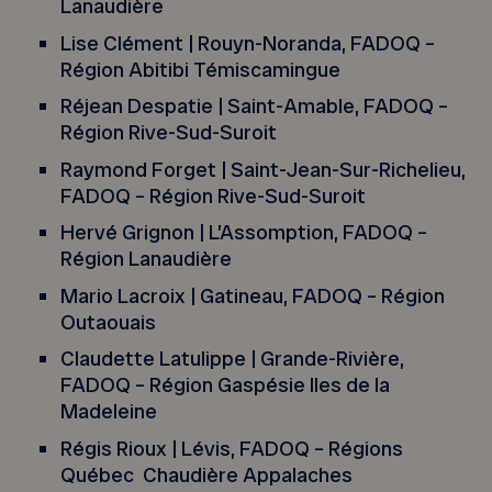
Lanaudière
Lise Clément | Rouyn-Noranda, FADOQ –
Région Abitibi Témiscamingue
Réjean Despatie | Saint-Amable, FADOQ –
Région Rive-Sud-Suroit
Raymond Forget | Saint-Jean-Sur-Richelieu,
FADOQ – Région Rive-Sud-Suroit
Hervé Grignon | L’Assomption, FADOQ –
Région Lanaudière
Mario Lacroix | Gatineau, FADOQ – Région
Outaouais
Claudette Latulippe | Grande-Rivière,
FADOQ – Région Gaspésie Iles de la
Madeleine
Régis Rioux | Lévis, FADOQ – Régions
Québec Chaudière Appalaches