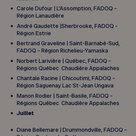
Carole Dufour | L’Assomption, FADOQ –
Région Lanaudière
André Gaudette |Sherbrooke, FADOQ –
Région Estrie
Bertrand Graveline | Saint-Barnabé-Sud,
FADOQ – Région Richelieu-Yamaska
Norbert Larivière | Québec, FADOQ –
Régions Québec Chaudière Appalaches
Chantale Racine | Chicoutimi, FADOQ –
Région Saguenay Lac St-Jean Ungava
Manon Rodier | Saint-Basile, FADOQ –
Régions Québec Chaudière Appalaches
Juillet
Diane Bellemare | Drummondville, FADOQ –