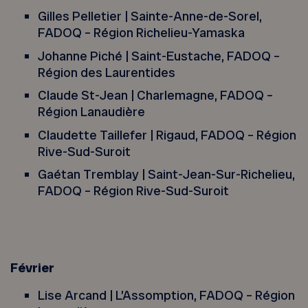
Gilles Pelletier | Sainte-Anne-de-Sorel,
FADOQ – Région Richelieu-Yamaska
Johanne Piché | Saint-Eustache, FADOQ –
Région des Laurentides
Claude St-Jean | Charlemagne, FADOQ –
Région Lanaudière
Claudette Taillefer | Rigaud, FADOQ – Région
Rive-Sud-Suroit
Gaétan Tremblay | Saint-Jean-Sur-Richelieu,
FADOQ – Région Rive-Sud-Suroit
Février
Lise Arcand | L’Assomption, FADOQ – Région