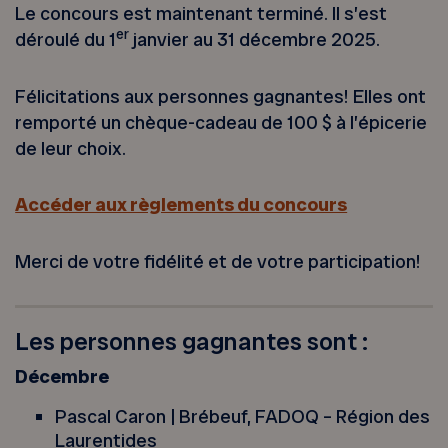
Le concours est maintenant terminé. Il s’est
er
déroulé du 1
janvier au 31 décembre 2025.
Félicitations aux personnes gagnantes! Elles ont
remporté un chèque-cadeau de 100 $ à l’épicerie
de leur choix.
Accéder aux règlements du concours
Merci de votre fidélité et de votre participation!
Les personnes gagnantes sont :
Décembre
Pascal Caron | Brébeuf, FADOQ – Région des
Laurentides