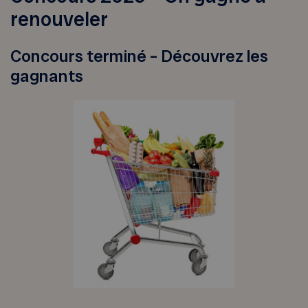
renouveler
Concours terminé – Découvrez les
gagnants