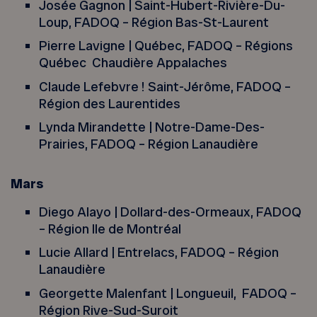
Josée Gagnon | Saint-Hubert-Rivière-Du-
Loup, FADOQ – Région Bas-St-Laurent
Pierre Lavigne | Québec, FADOQ – Régions
Québec Chaudière Appalaches
Claude Lefebvre ! Saint-Jérôme, FADOQ –
Région des Laurentides
Lynda Mirandette | Notre-Dame-Des-
Prairies, FADOQ – Région Lanaudière
Mars
Diego Alayo | Dollard-des-Ormeaux, FADOQ
– Région Ile de Montréal
Lucie Allard | Entrelacs, FADOQ – Région
Lanaudière
Georgette Malenfant | Longueuil, FADOQ –
Région Rive-Sud-Suroit