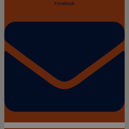
Facebook