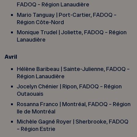
FADOQ – Région Lanaudière
Mario Tanguay | Port-Cartier, FADOQ –
Région Côte-Nord
Monique Trudel | Joliette, FADOQ – Région
Lanaudière
Avril
Hélène Baribeau | Sainte-Julienne, FADOQ –
Région Lanaudière
Jocelyn Chénier | Ripon, FADOQ – Région
Outaouais
Rosanna Franco | Montréal, FADOQ – Région
Ile de Montréal
Michèle Gagné Royer | Sherbrooke, FADOQ
– Région Estrie