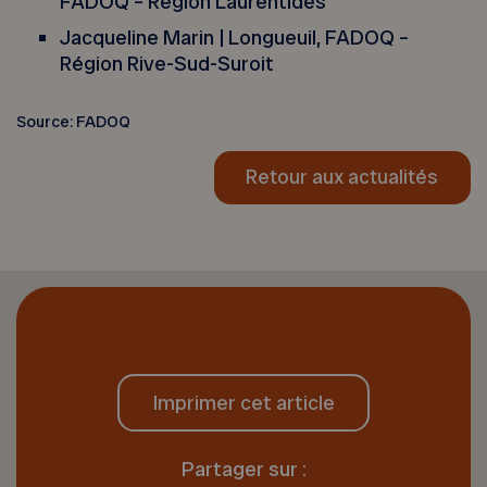
FADOQ – Région Laurentides
Jacqueline Marin | Longueuil, FADOQ –
Région Rive-Sud-Suroit
Source: FADOQ
Retour aux actualités
Imprimer cet article
Partager sur :