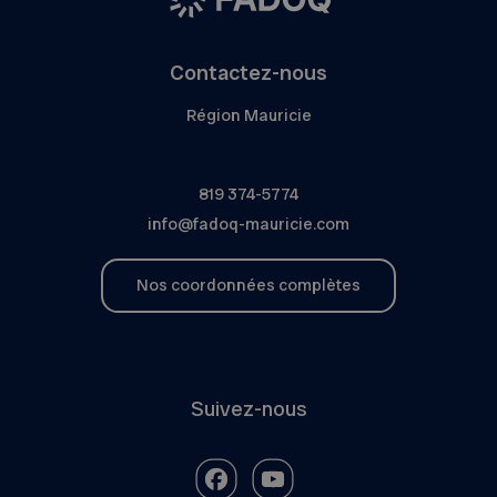
Contactez-nous
Région Mauricie
819 374-5774
info@fadoq-mauricie.com
Nos coordonnées complètes
Suivez-nous