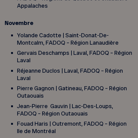
Appalaches
Novembre
Yolande Cadotte | Saint-Donat-De-
Montcalm, FADOQ – Région Lanaudière
Gervais Deschamps | Laval, FADOQ – Région
Laval
Réjeanne Duclos | Laval, FADOQ – Région
Laval
Pierre Gagnon | Gatineau, FADOQ – Région
Outaouais
Jean-Pierre Gauvin | Lac-Des-Loups,
FADOQ – Région Outaouais
Fouad Haris | Outremont, FADOQ – Région
Ile de Montréal