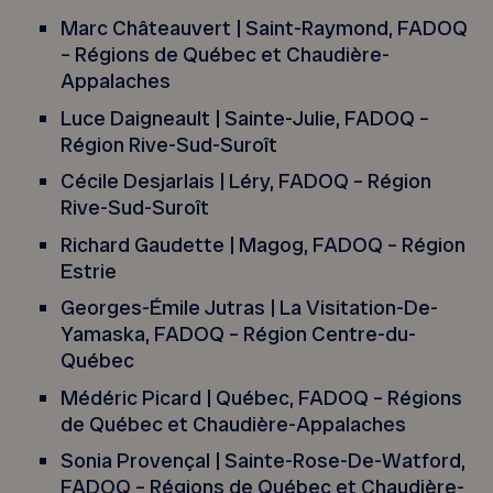
Marc Châteauvert | Saint-Raymond, FADOQ
– Régions de Québec et Chaudière-
Appalaches
Luce Daigneault | Sainte-Julie, FADOQ –
Région Rive-Sud-Suroît
Cécile Desjarlais | Léry, FADOQ – Région
Rive-Sud-Suroît
Richard Gaudette | Magog, FADOQ – Région
Estrie
Georges-Émile Jutras | La Visitation-De-
Yamaska, FADOQ – Région Centre-du-
Québec
Médéric Picard | Québec, FADOQ – Régions
de Québec et Chaudière-Appalaches
Sonia Provençal | Sainte-Rose-De-Watford,
FADOQ – Régions de Québec et Chaudière-