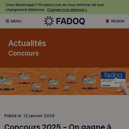
Vous déménagez? N’oubliez pas de nous informer de tout
changement d’adresse.
Changer mon adresse »
RÉGION
Actualités
Concours
Publié le :
12 janvier 2026
Concours 2025 – On gagne à