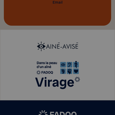
Email