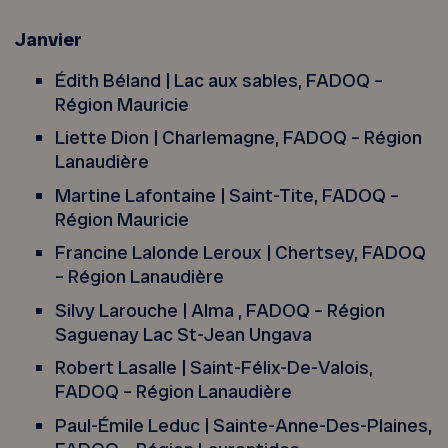
Janvier
Édith Béland | Lac aux sables, FADOQ –
Région Mauricie
Liette Dion | Charlemagne, FADOQ – Région
Lanaudière
Martine Lafontaine | Saint-Tite, FADOQ –
Région Mauricie
Francine Lalonde Leroux | Chertsey, FADOQ
– Région Lanaudière
Silvy Larouche | Alma , FADOQ – Région
Saguenay Lac St-Jean Ungava
Robert Lasalle | Saint-Félix-De-Valois,
FADOQ – Région Lanaudière
Paul-Émile Leduc | Sainte-Anne-Des-Plaines,