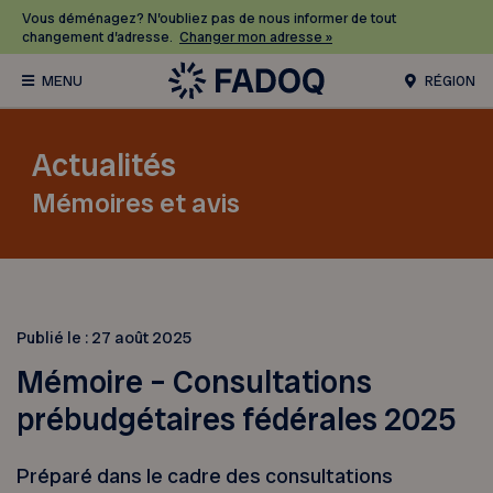
Vous déménagez? N’oubliez pas de nous informer de tout
changement d’adresse.
Changer mon adresse »
RÉGION
Actualités
Mémoires et avis
Publié le :
27 août 2025
Mémoire – Consultations
prébudgétaires fédérales 2025
Préparé dans le cadre des consultations