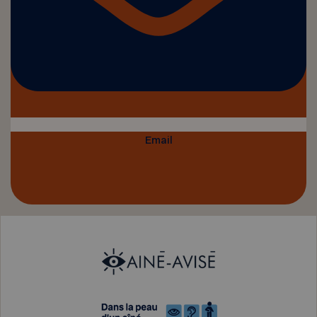
Email