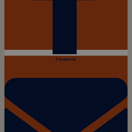
Facebook