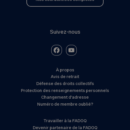
Suivez-nous
À propos
Avis de retrait
Défense des droits collectifs
Protection des renseignements personnels
Changement d’adresse
Numéro de membre oublié?
Travailler à la FADOQ
Devenir partenaire de la FADOQ