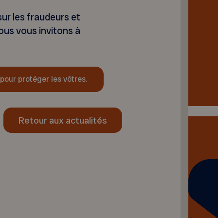
ur les fraudeurs et
nous vous invitons à
pour protéger les vôtres.
Retour aux actualités