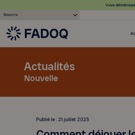
Vous déménagez
Mauricie
Ac
Actualités
Nouvelle
Publié le :
21 juillet 2025
Comment déjouer le