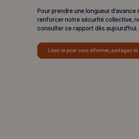
Pour prendre une longueur d’avance s
renforcer notre sécurité collective, 
consulter ce rapport dès aujourd’hui.
Lisez-le pour vous informer, partagez-le 