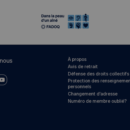
À propos
-nous
Avis de retrait
Défense des droits collectifs
Protection des renseigneme
personnels
Changement d’adresse
Numéro de membre oublié?