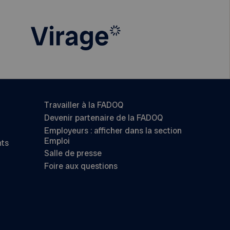
Travailler à la FADOQ
Devenir partenaire de la FADOQ
Employeurs : afficher dans la section
Emploi
nts
Salle de presse
Foire aux questions