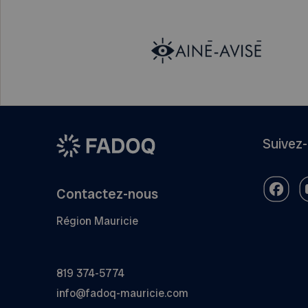
Suivez
Contactez-nous
Région Mauricie
819 374-5774
info@fadoq-mauricie.com