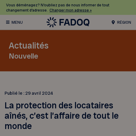
Vous déménagez? N’oubliez pas de nous informer de tout
changement d’adresse.
Changer mon adresse »
RÉGION
Actualités
Nouvelle
Publié le :
29 avril 2024
La protection des locataires
aînés, c’est l’affaire de tout le
monde