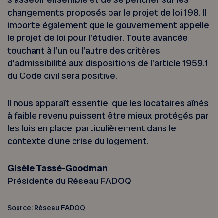
changements proposés par le projet de loi 198. Il
importe également que le gouvernement appelle
le projet de loi pour l’étudier. Toute avancée
touchant à l’un ou l’autre des critères
d’admissibilité aux dispositions de l’article 1959.1
du Code civil sera positive.
Il nous apparaît essentiel que les locataires aînés
à faible revenu puissent être mieux protégés par
les lois en place, particulièrement dans le
contexte d’une crise du logement.
Gisèle Tassé-Goodman
Présidente du Réseau FADOQ
Source: Réseau FADOQ