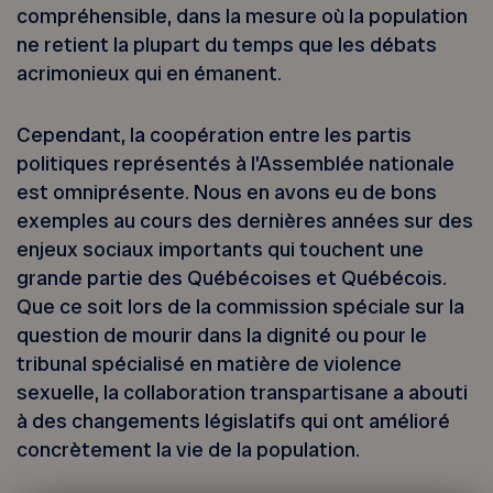
compréhensible, dans la mesure où la population
ne retient la plupart du temps que les débats
acrimonieux qui en émanent.
Cependant, la coopération entre les partis
politiques représentés à l’Assemblée nationale
est omniprésente. Nous en avons eu de bons
exemples au cours des dernières années sur des
enjeux sociaux importants qui touchent une
grande partie des Québécoises et Québécois.
Que ce soit lors de la commission spéciale sur la
question de mourir dans la dignité ou pour le
tribunal spécialisé en matière de violence
sexuelle, la collaboration transpartisane a abouti
à des changements législatifs qui ont amélioré
concrètement la vie de la population.