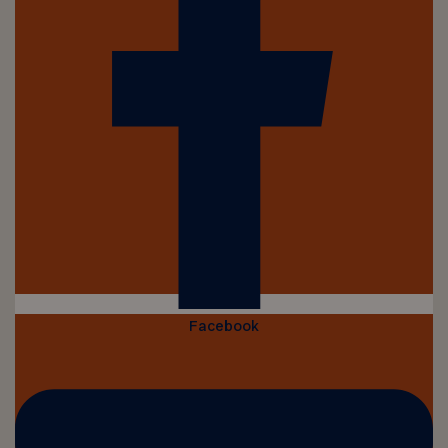
Facebook