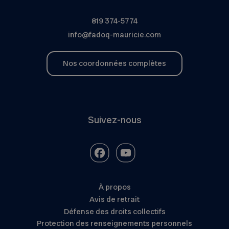
819 374-5774
info@fadoq-mauricie.com
Nos coordonnées complètes
Suivez-nous
À propos
Avis de retrait
Défense des droits collectifs
Protection des renseignements personnels