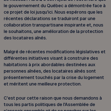
le gouvernement du Québec a démontrée face à
ce projet de loi jusqu’ici. Nous espérons que les
récentes déclarations se traduiront par une
collaboration transpartisane inspirante et, nous
le souhaitons, une amélioration de la protection
des locataires aînés.
Malgré de récentes modifications législatives et
différentes initiatives visant à construire des
habitations à prix abordables destinées aux
personnes aînées, des locataires aînés sont
présentement touchés par la crise du logement
et méritent une meilleure protection.
C’est pour cette raison que nous demandons à
tous les partis politiques de l’Assemblée de
s’asseoir ensemble et de se pencher sur les