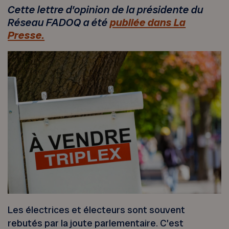
Cette lettre d’opinion de la présidente du
Réseau FADOQ a été
publiée dans La
Presse.
Les électrices et électeurs sont souvent
rebutés par la joute parlementaire. C’est