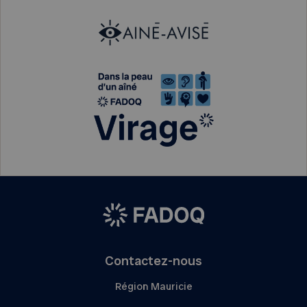
Contactez-nous
Région Mauricie