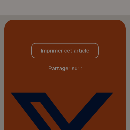
Imprimer cet article
Partager sur :