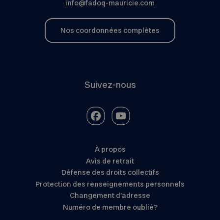
info@fadoq-mauricie.com
Nos coordonnées complètes
Suivez-nous
À propos
Avis de retrait
Défense des droits collectifs
Protection des renseignements personnels
Changement d’adresse
Numéro de membre oublié?