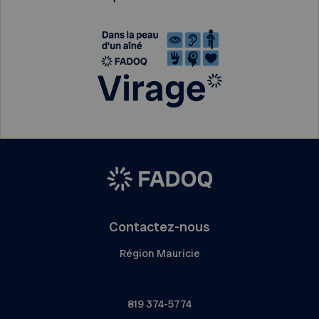
Contactez-nous
Région Mauricie
819 374-5774