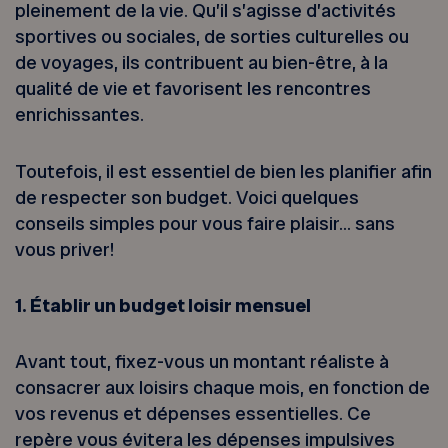
pleinement de la vie. Qu’il s’agisse d’activités
sportives ou sociales, de sorties culturelles ou
de voyages, ils contribuent au bien-être, à la
qualité de vie et favorisent les rencontres
enrichissantes.
Toutefois, il est essentiel de bien les planifier afin
de respecter son budget. Voici quelques
conseils simples pour vous faire plaisir… sans
vous priver!
1. Établir un budget loisir mensuel
Avant tout, fixez-vous un montant réaliste à
consacrer aux loisirs chaque mois, en fonction de
vos revenus et dépenses essentielles. Ce
repère vous évitera les dépenses impulsives