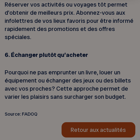
Réserver vos activités ou voyages tôt permet
d’obtenir de meilleurs prix. Abonnez-vous aux
infolettres de vos lieux favoris pour être informé
rapidement des promotions et des offres
spéciales.
6. Échanger plutôt qu’acheter
Pourquoi ne pas emprunter un livre, louer un
équipement ou échanger des jeux ou des billets
avec vos proches? Cette approche permet de
varier les plaisirs sans surcharger son budget.
Source: FADOQ
Retour aux actualités