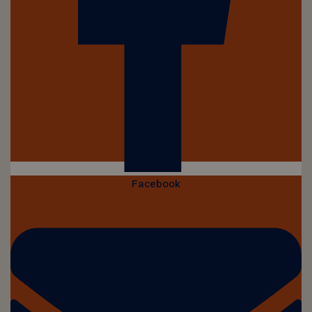
Facebook