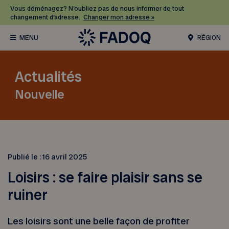
Vous déménagez? N’oubliez pas de nous informer de tout
changement d’adresse.
Changer mon adresse »
RÉGION
Actualités
Nouvelle
Publié le :
16 avril 2025
Loisirs : se faire plaisir sans se
ruiner
Les loisirs sont une belle façon de profiter