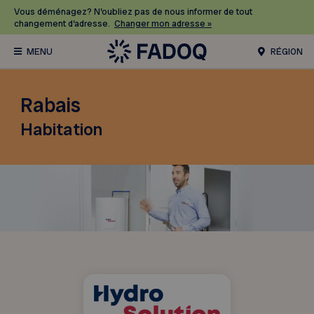
Vous déménagez? N’oubliez pas de nous informer de tout
changement d’adresse.
Changer mon adresse »
RÉGION
Rabais
Habitation