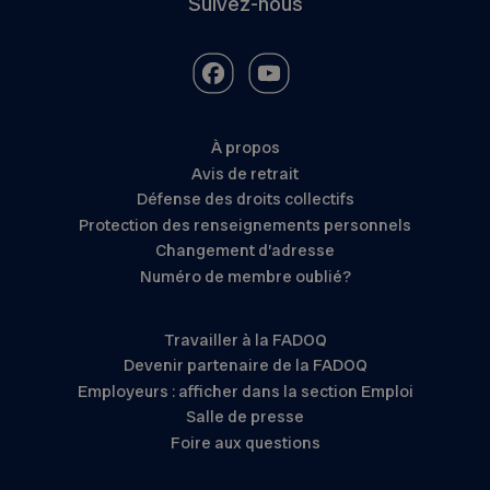
Suivez-nous
À propos
Avis de retrait
Défense des droits collectifs
Protection des renseignements personnels
Changement d’adresse
Numéro de membre oublié?
Travailler à la FADOQ
Devenir partenaire de la FADOQ
Employeurs : afficher dans la section Emploi
Salle de presse
Foire aux questions