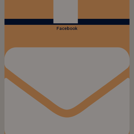
Facebook