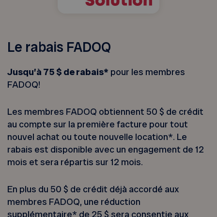
Le rabais FADOQ
Jusqu’à 75 $ de rabais*
pour les membres
FADOQ!
Les membres FADOQ obtiennent 50 $ de crédit
au compte sur la première facture pour tout
nouvel achat ou toute nouvelle location*. Le
rabais est disponible avec un engagement de 12
mois et sera répartis sur 12 mois.
En plus du 50 $ de crédit déjà accordé aux
membres FADOQ, une réduction
supplémentaire* de 25 $ sera consentie aux