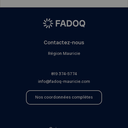
Contactez-nous
Région Mauricie
819 374-5774
info@fadoq-mauricie.com
Nos coordonnées complètes