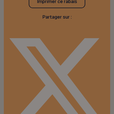
Imprimer ce rabais
Partager sur :