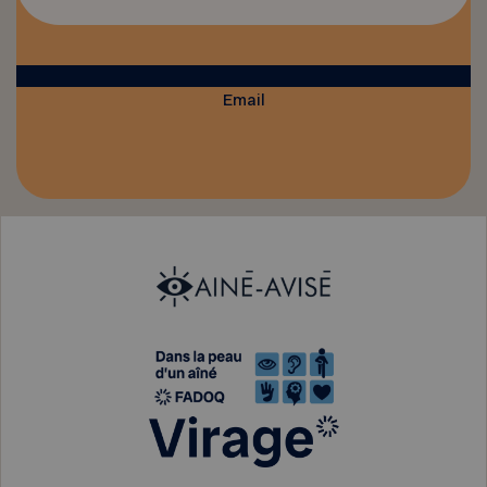
Email