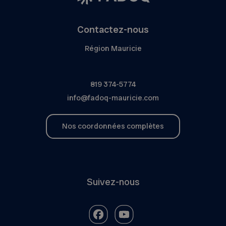
Contactez-nous
Région Mauricie
819 374-5774
info@fadoq-mauricie.com
Nos coordonnées complètes
Suivez-nous