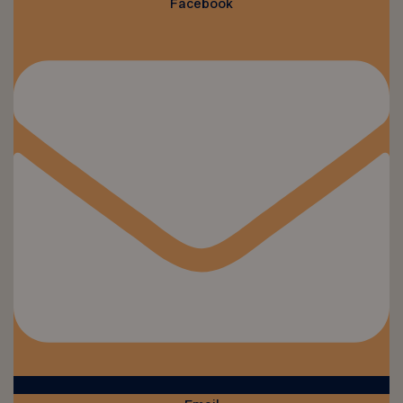
Facebook