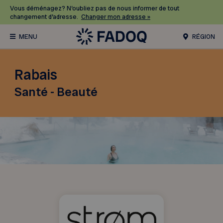
Vous déménagez? N’oubliez pas de nous informer de tout
changement d’adresse.
Changer mon adresse »
RÉGION
Rabais
Santé - Beauté