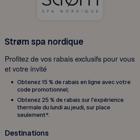
Strøm spa nordique
Profitez de vos rabais exclusifs pour vous
et votre invité
Obtenez 15 % de rabais en ligne avec votre
code promotionnel;
Obtenez 25 % de rabais sur l’expérience
thermale du lundi au jeudi, sur place
seulement*.
Destinations