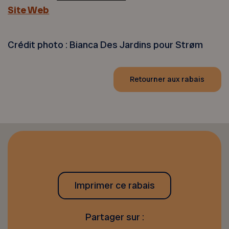
Site Web
Crédit photo : Bianca Des Jardins pour Strøm
Retourner aux rabais
Imprimer ce rabais
Partager sur :