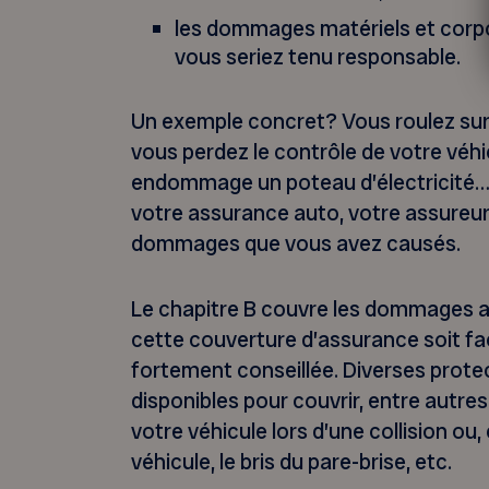
les dommages matériels et corpo
vous seriez tenu responsable.
Un exemple concret? Vous roulez su
vous perdez le contrôle de votre véhi
endommage un poteau d’électricité… 
votre assurance auto, votre assureur
dommages que vous avez causés.
Le chapitre B couvre les dommages au
cette couverture d’assurance soit fac
fortement conseillée. Diverses protec
disponibles pour couvrir, entre autr
votre véhicule lors d’une collision ou,
véhicule, le bris du pare-brise, etc.