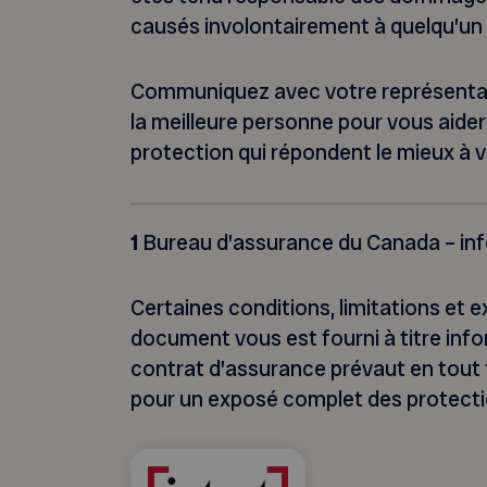
causés involontairement à quelqu’un 
Communiquez avec votre représentan
la meilleure personne pour vous aider
protection qui répondent le mieux à 
1
Bureau d’assurance du Canada – in
Certaines conditions, limitations et 
document vous est fourni à titre inf
contrat d’assurance prévaut en tout t
pour un exposé complet des protecti