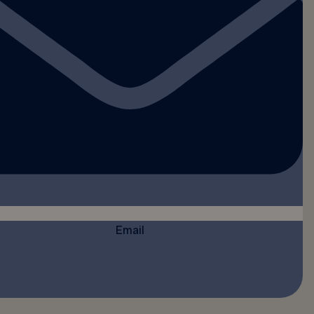
Email