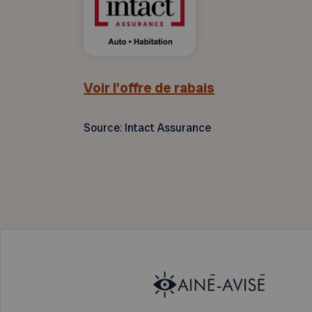
Voir l’offre de rabais
Source: Intact Assurance