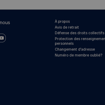
À propos
-nous
Avis de retrait
Défense des droits collectifs
Protection des renseigneme
personnels
Changement d’adresse
Numéro de membre oublié?