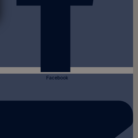
Facebook