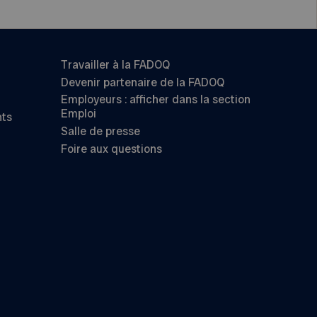
Travailler à la FADOQ
Devenir partenaire de la FADOQ
Employeurs : afficher dans la section
Emploi
nts
Salle de presse
Foire aux questions