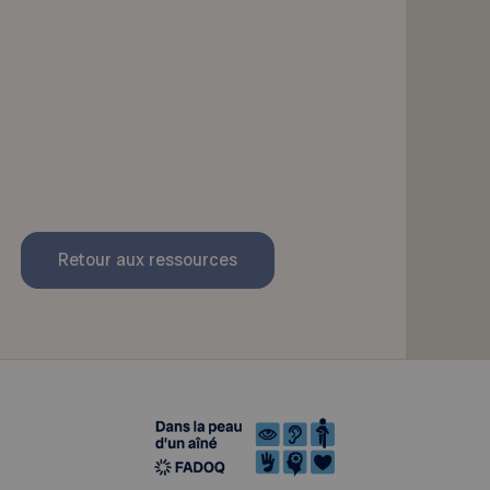
Retour aux ressources