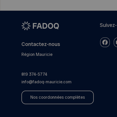
Suivez
Contactez-nous
Région Mauricie
819 374-5774
info@fadoq-mauricie.com
Nos coordonnées complètes