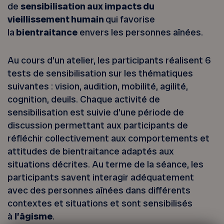
de
sensibilisation aux impacts du
vieillissement humain
qui favorise
la
bientraitance
envers les personnes aînées.
Au cours d’un atelier, les participants réalisent 6
tests de sensibilisation sur les thématiques
suivantes : vision, audition, mobilité, agilité,
cognition, deuils. Chaque activité de
sensibilisation est suivie d’une période de
discussion permettant aux participants de
réfléchir collectivement aux comportements et
attitudes de bientraitance adaptés aux
situations décrites. Au terme de la séance, les
participants savent interagir adéquatement
avec des personnes aînées dans différents
contextes et situations et sont sensibilisés
à
l’âgisme
.