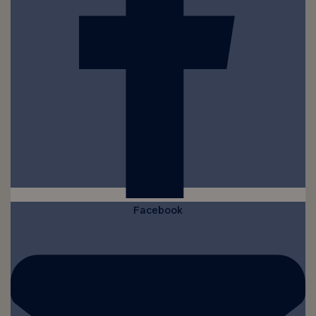
Facebook