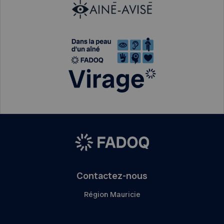
Contactez-nous
Région Mauricie