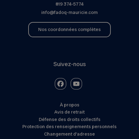
819 374-5774
info@fadoq-mauricie.com
Nos coordonnées complètes
Suivez-nous
À propos
Avis de retrait
Défense des droits collectifs
Protection des renseignements personnels
Changement d’adresse