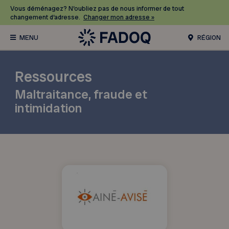
Vous déménagez? N’oubliez pas de nous informer de tout
changement d’adresse.
Changer mon adresse »
RÉGION
Ressources
Maltraitance, fraude et
intimidation