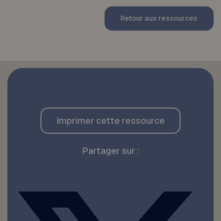
Retour aux ressources
Imprimer cette ressource
Partager sur :