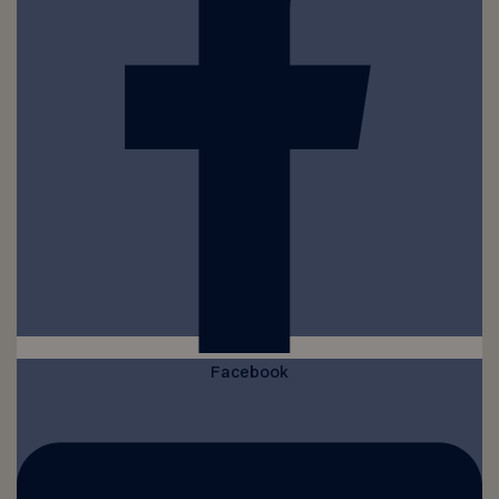
Facebook