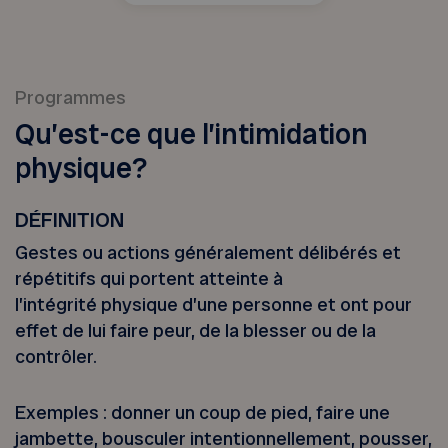
Programmes
Qu’est-ce que l’intimidation
physique?
DÉFINITION
Gestes ou actions généralement délibérés et
répétitifs qui portent atteinte à
l’intégrité physique d’une personne et ont pour
effet de lui faire peur, de la blesser ou de la
contrôler.
Exemples : donner un coup de pied, faire une
jambette, bousculer intentionnellement, pousser,