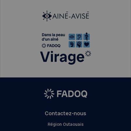
Contactez-nous
Région Outaouais