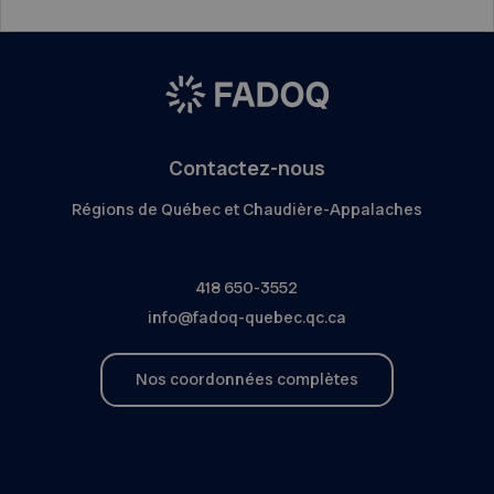
Contactez-nous
Régions de Québec et Chaudière-Appalaches
418 650-3552
info@fadoq-quebec.qc.ca
Nos coordonnées complètes