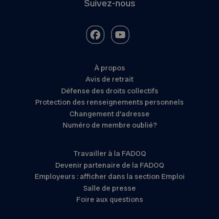
Suivez-nous
À propos
Avis de retrait
Défense des droits collectifs
Protection des renseignements personnels
Changement d’adresse
Numéro de membre oublié?
Travailler à la FADOQ
Devenir partenaire de la FADOQ
Employeurs : afficher dans la section Emploi
Salle de presse
Foire aux questions