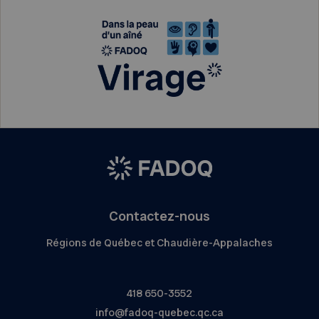
Contactez-nous
Régions de Québec et Chaudière-Appalaches
418 650-3552
info@fadoq-quebec.qc.ca