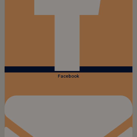
Facebook