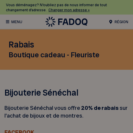
Vous déménagez? N’oubliez pas de nous informer de tout
changement d’adresse.
Changer mon adresse »
RÉGION
Rabais
Boutique cadeau - Fleuriste
Bijouterie Sénéchal
Bijouterie Sénéchal vous offre
20% de rabais
sur
l’achat de bijoux et de montres.
FACEBOOK