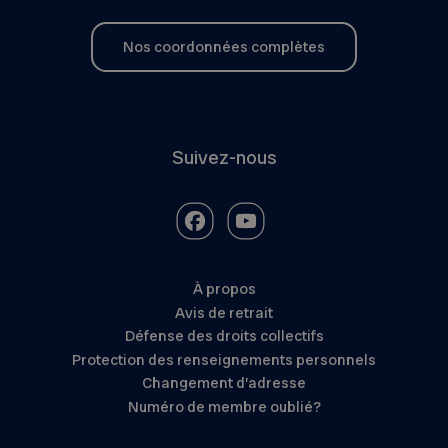
Nos coordonnées complètes
Suivez-nous
À propos
Avis de retrait
Défense des droits collectifs
Protection des renseignements personnels
Changement d’adresse
Numéro de membre oublié?