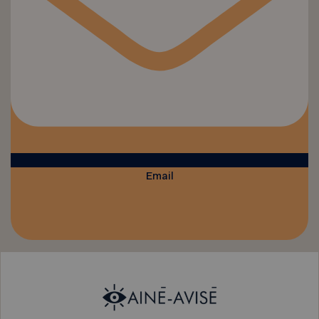
Email