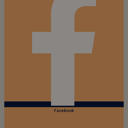
Facebook