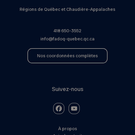
Régions de Québec et Chaudière-Appalaches
418 650-3552
info@fadoq-quebec.qc.ca
Nos coordonnées complètes
Suivez-nous
À propos