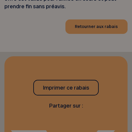
prendre fin sans préavis.
Retourner aux rabais
Imprimer ce rabais
Partager sur :