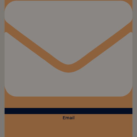
Email