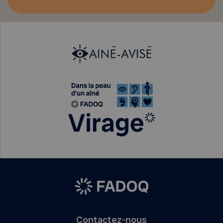
Contactez-nous