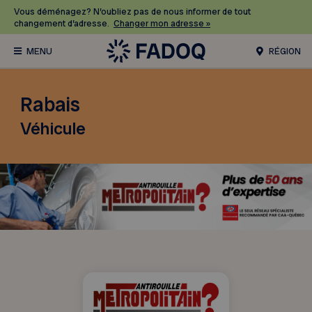
Vous déménagez? N’oubliez pas de nous informer de tout
changement d’adresse.
Changer mon adresse »
RÉGION
Rabais
Véhicule