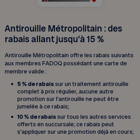
Antirouille Métropolitain : des
rabais allant jusqu'à 15 %
Antirouille Métropolitain offre les rabais suivants
aux membres FADOQ possédant une carte de
membre valide :
5 % de rabais
sur un traitement antirouille
complet à prix régulier, aucune autre
promotion sur l’antirouille ne peut être
jumelée à ce rabais;
10 % de rabais
sur tous les autres services
offerts en succursale; ce rabais peut
s’appliquer sur une promotion déjà en cours;