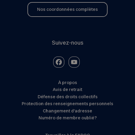
Nos coordonnées complètes
Suivez-nous
À propos
Avis de retrait
Défense des droits collectifs
Protection des renseignements personnels
Changement d’adresse
Numéro de membre oublié?