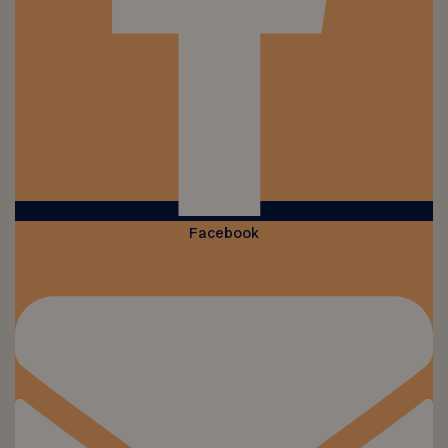
Facebook