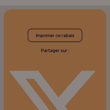
Imprimer ce rabais
Partager sur :