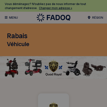
Vous déménagez? N’oubliez pas de nous informer de tout
changement d’adresse.
Changer mon adresse »
RÉGION
Rabais
Véhicule