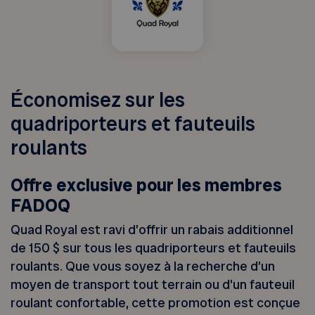
Économisez sur les
quadriporteurs et fauteuils
roulants
Offre exclusive pour les membres
FADOQ
Quad Royal est ravi d’offrir un rabais additionnel
de 150 $ sur tous les quadriporteurs et fauteuils
roulants. Que vous soyez à la recherche d’un
moyen de transport tout terrain ou d’un fauteuil
roulant confortable, cette promotion est conçue