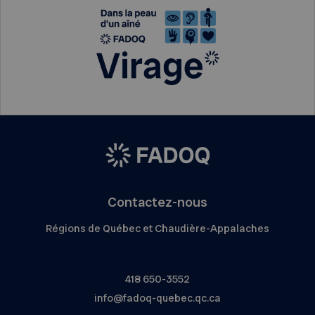
Contactez-nous
Régions de Québec et Chaudière-Appalaches
418 650-3552
info@fadoq-quebec.qc.ca