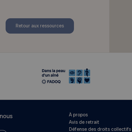
Retour aux ressources
À propos
-nous
Avis de retrait
Défense des droits collectifs