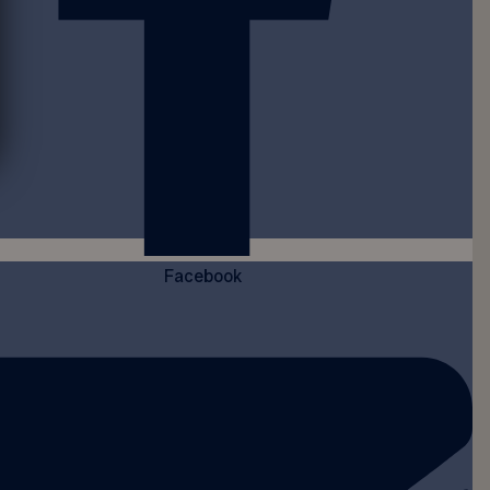
Facebook