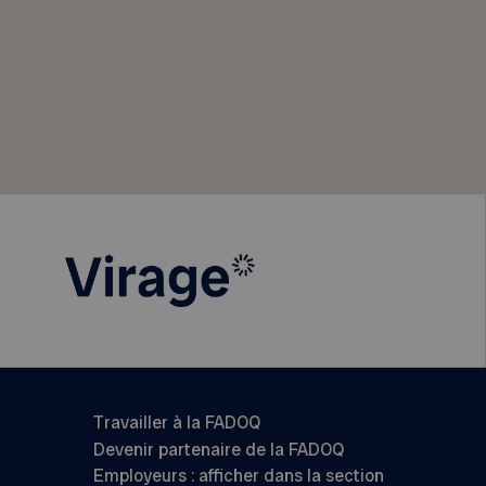
Travailler à la FADOQ
Devenir partenaire de la FADOQ
Employeurs : afficher dans la section