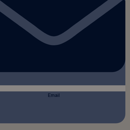
Email