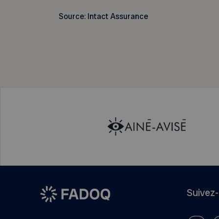
Source: Intact Assurance
Suivez