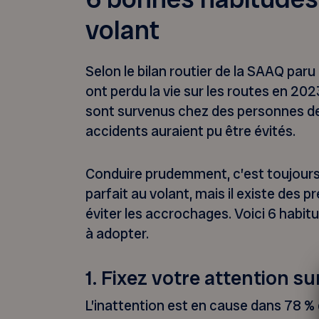
volant
Selon le bilan routier de la SAAQ par
ont perdu la vie sur les routes en 20
sont survenus chez des personnes de 
accidents auraient pu être évités.
Conduire prudemment, c’est toujours
parfait au volant, mais il existe des 
éviter les accrochages. Voici 6 habit
à adopter.
1. Fixez votre attention su
L’inattention est en cause dans 78 % 