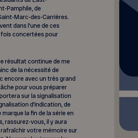
int-Pamphile, de
Saint-Marc-des-Carrières.
vent dans l’une de ces
 fois concertées pour
e résultat continue de me
ainc de la nécessité de
nc encore avec un très grand
tâche pour vous préparer
portera sur la signalisation
nalisation d’indication, de
 marque la fin de la série en
s, rassurez-vous, il y aura
 rafraîchir votre mémoire sur