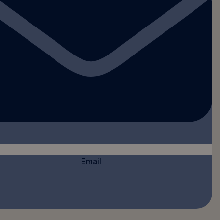
Email