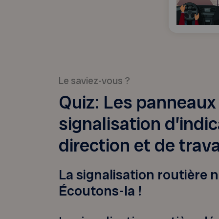
Le saviez-vous ?
Quiz: Les panneaux
signalisation d’indic
direction et de trav
La signalisation routière n
Écoutons-la !