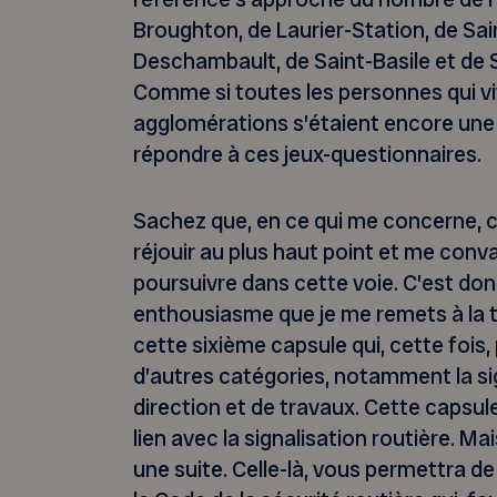
Broughton, de Laurier-Station, de Sa
Deschambault, de Saint-Basile et de 
Comme si toutes les personnes qui vi
agglomérations s’étaient encore une
répondre à ces jeux-questionnaires.
Sachez que, en ce qui me concerne, c
réjouir au plus haut point et me conv
poursuivre dans cette voie. C’est do
enthousiasme que je me remets à la 
cette sixième capsule qui, cette fois, 
d’autres catégories, notamment la sig
direction et de travaux. Cette capsule
lien avec la signalisation routière. Mai
une suite. Celle-là, vous permettra de