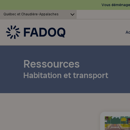
Vous déménagez
Québec et Chaudière-Appalaches
Ac
Ressources
Habitation et transport