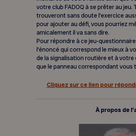
votre club FADOQ à se prêter au jeu.
trouveront sans doute l’exercice auss
pour ajouter au défi, vous pourriez 
amicalement il va sans dire.
Pour répondre à ce jeu-questionnaire, 
l’énoncé qui correspond le mieux à v
de la signalisation routière et à vo
que le panneau correspondant vous t
Cliquez sur ce lien pour répond
À propos de l’