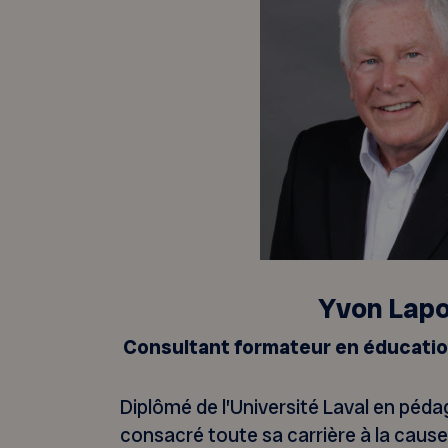
Yvon Lapo
Consultant formateur en éducatio
Diplômé de l’Université Laval en péda
consacré toute sa carrière à la cause 