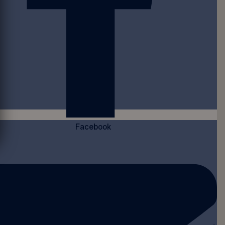
Facebook