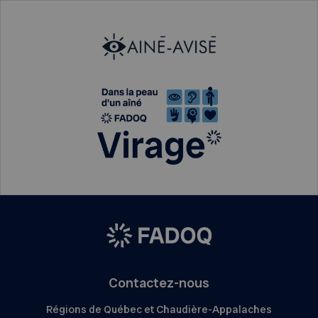
Contactez-nous
Régions de Québec et Chaudière-Appalaches