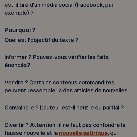
est-il tiré d’un média social (Facebook, par
exemple) ?
Pourquoi ?
Quel est l’objectif du texte ?
Informer ? Pouvez-vous vérifier les faits
énoncés?
Vendre ? Certains contenus commandités
peuvent ressembler à des articles de nouvelles.
Convaincre ? L’auteur est-il neutre ou partial ?
Divertir ? Attention : il ne faut pas confondre la
fausse nouvelle et la
nouvelle satirique
, qui