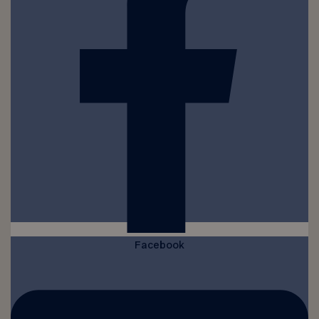
Facebook