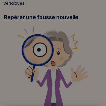
véridiques.
Repérer une fausse nouvelle