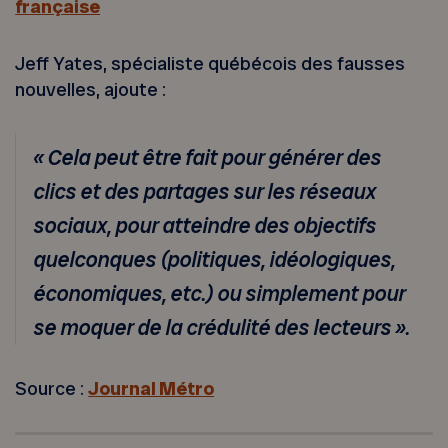
française
Jeff Yates, spécialiste québécois des fausses
nouvelles, ajoute :
« Cela peut être fait pour générer des
clics et des partages sur les réseaux
sociaux, pour atteindre des objectifs
quelconques (politiques, idéologiques,
économiques, etc.) ou simplement pour
se moquer de la crédulité des lecteurs ».
Source :
Journal Métro