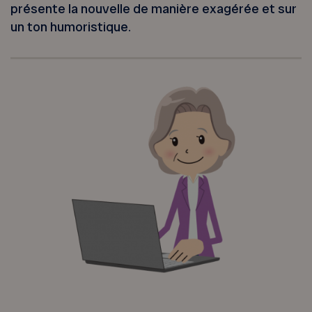
présente la nouvelle de manière exagérée et sur
un ton humoristique.