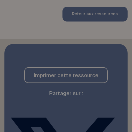
Retour aux ressources
Imprimer cette ressource
Partager sur :