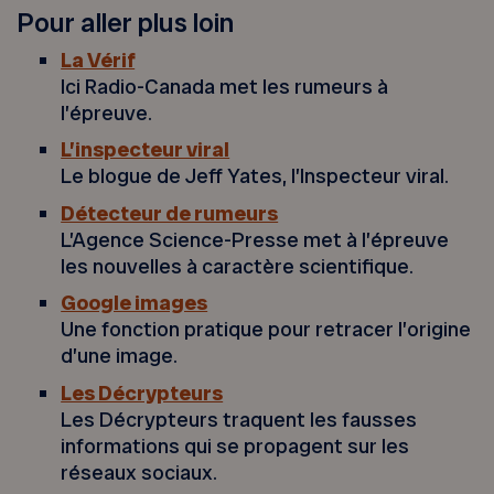
Pour aller plus loin
La Vérif
Ici Radio-Canada met les rumeurs à
l’épreuve.
L’inspecteur viral
Le blogue de Jeff Yates, l’Inspecteur viral.
Détecteur de rumeurs
L’Agence Science-Presse met à l’épreuve
les nouvelles à caractère scientifique.
Google images
Une fonction pratique pour retracer l’origine
d’une image.
Les Décrypteurs
Les Décrypteurs traquent les fausses
informations qui se propagent sur les
réseaux sociaux.