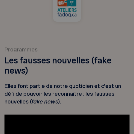
Programmes
Les fausses nouvelles (fake
news)
Elles font partie de notre quotidien et c’est un
défi de pouvoir les reconnaître : les fausses
nouvelles (
fake news
).