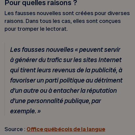
Pour quelles raisons ?
Les fausses nouvelles sont créées pour diverses
raisons. Dans tous les cas, elles sont conçues
pour tromper le lectorat.
Les fausses nouvelles « peuvent servir
à générer du trafic sur les sites Internet
qui tirent leurs revenus de la publicité, à
favoriser un parti politique au détriment
d’un autre ou à entacher la réputation
d’une personnalité publique, par
exemple. »
Source :
Office québécois de la langue