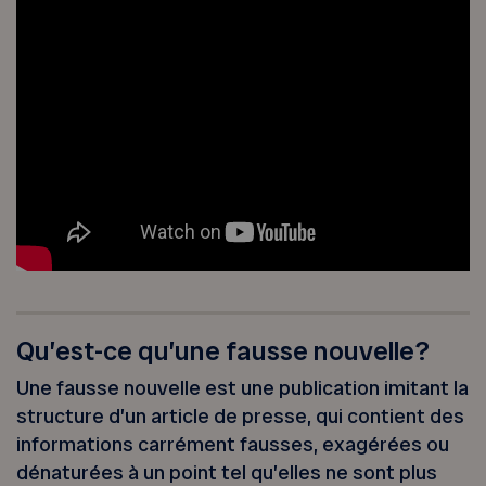
Qu’est-ce qu’une fausse nouvelle?
Une fausse nouvelle est une publication imitant la
structure d’un article de presse, qui contient des
informations carrément fausses, exagérées ou
dénaturées à un point tel qu’elles ne sont plus