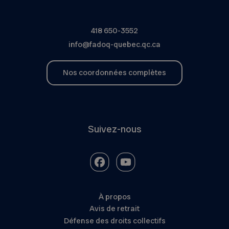
418 650-3552
info@fadoq-quebec.qc.ca
Nos coordonnées complètes
Suivez-nous
À propos
Avis de retrait
Défense des droits collectifs