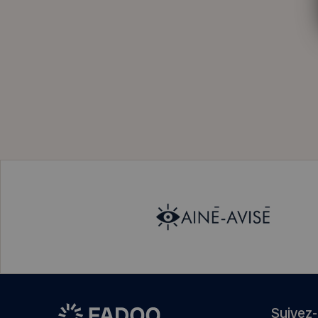
Suivez