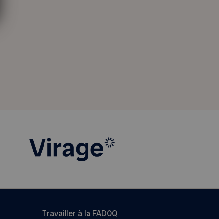
Travailler à la FADOQ