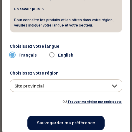
En savoir plus
Pour connaître les produits et les offres dans votre région,
veuillez indiquer votre langue et votre secteur.
Choisissez votre langue
Français
English
Choisissez votre région
Site provincial
OU
Trouver ma région par code postal