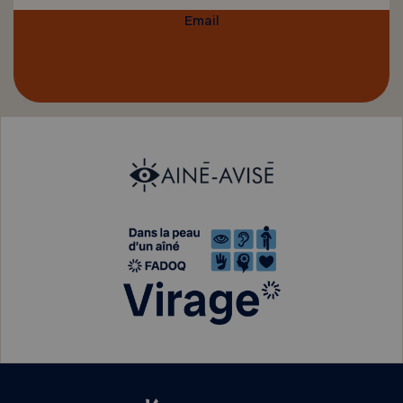
Email