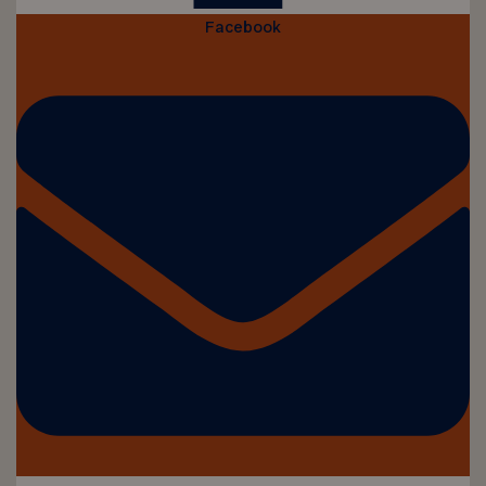
Facebook