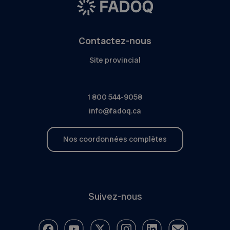
Contactez-nous
Site provincial
1 800 544-9058
info@fadoq.ca
Nos coordonnées complètes
Suivez-nous