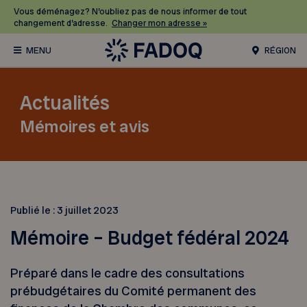
Vous déménagez? N’oubliez pas de nous informer de tout
changement d’adresse.
Changer mon adresse »
RÉGION
Actualités
Mémoires et avis
Publié le :
3 juillet 2023
Mémoire – Budget fédéral 2024
Préparé dans le cadre des consultations
prébudgétaires du Comité permanent des