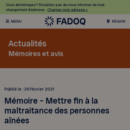
Vous déménagez? N’oubliez pas de nous informer de tout
changement d’adresse.
Changer mon adresse »
RÉGION
Actualités
Mémoires et avis
Publié le :
26 février 2021
Mémoire – Mettre fin à la
maltraitance des personnes
aînées