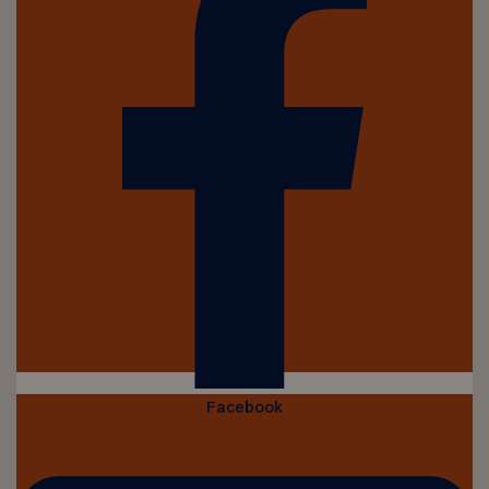
Facebook