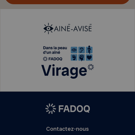
Contactez-nous