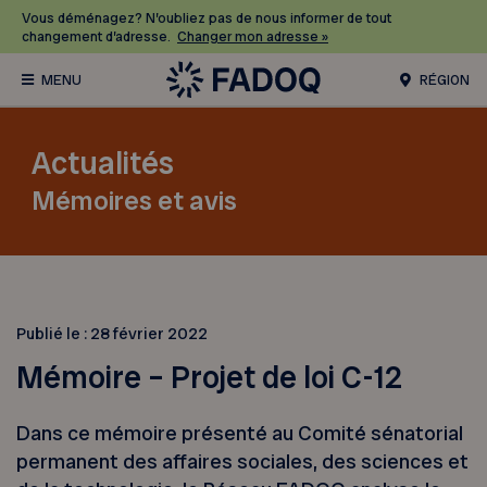
Vous déménagez? N’oubliez pas de nous informer de tout
changement d’adresse.
Changer mon adresse »
RÉGION
Actualités
Mémoires et avis
Publié le :
28 février 2022
Mémoire – Projet de loi C-12
Dans ce mémoire présenté au Comité sénatorial
permanent des affaires sociales, des sciences et