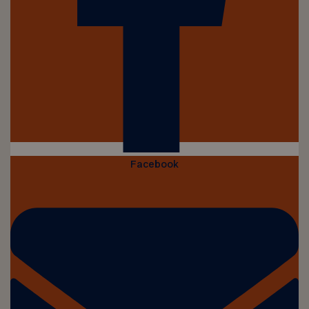
Facebook