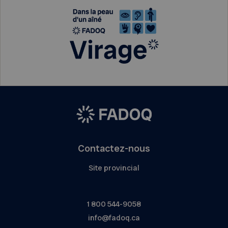
Contactez-nous
Site provincial
1 800 544-9058
info@fadoq.ca