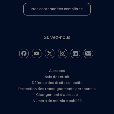
Nos coordonnées complètes
Suivez-nous
À propos
Avis de retrait
Défense des droits collectifs
Protection des renseignements personnels
Changement d’adresse
Numéro de membre oublié?