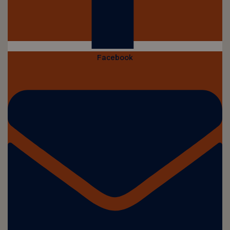
Facebook