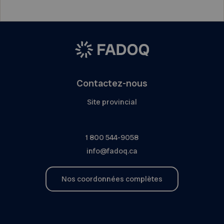
Contactez-nous
Site provincial
1 800 544-9058
info@fadoq.ca
Nos coordonnées complètes