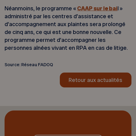
Néanmoins, le programme «
CAAP sur le bai
l »
administré par les centres d’assistance et
d’accompagnement aux plaintes sera prolongé
de cinq ans, ce qui est une bonne nouvelle. Ce
programme permet d’accompagner les
personnes aînées vivant en RPA en cas de litige.
Source: Réseau FADOQ
Retour aux actualités