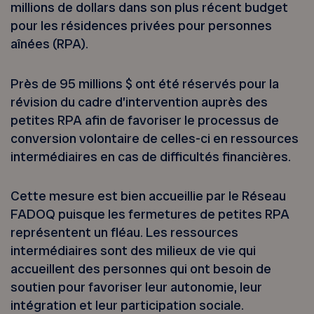
millions de dollars dans son plus récent budget
pour les résidences privées pour personnes
aînées (RPA).
Près de 95 millions $ ont été réservés pour la
révision du cadre d’intervention auprès des
petites RPA afin de favoriser le processus de
conversion volontaire de celles-ci en ressources
intermédiaires en cas de difficultés financières.
Cette mesure est bien accueillie par le Réseau
FADOQ puisque les fermetures de petites RPA
représentent un fléau. Les ressources
intermédiaires sont des milieux de vie qui
accueillent des personnes qui ont besoin de
soutien pour favoriser leur autonomie, leur
intégration et leur participation sociale.