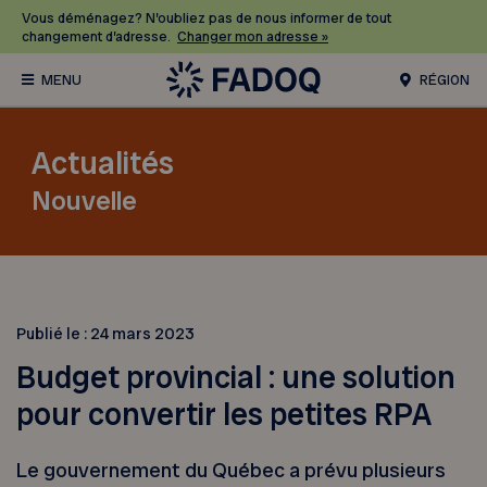
Vous déménagez? N’oubliez pas de nous informer de tout
changement d’adresse.
Changer mon adresse »
RÉGION
Actualités
Nouvelle
Publié le :
24 mars 2023
Budget provincial : une solution
pour convertir les petites RPA
Le gouvernement du Québec a prévu plusieurs