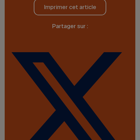
Imprimer cet article
Partager sur :