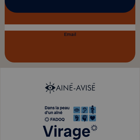
Email