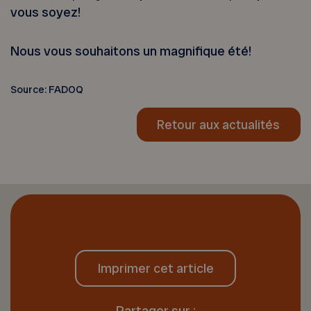
vous soyez!
Nous vous souhaitons un magnifique été!
Source: FADOQ
Retour aux actualités
Imprimer cet article
Partager sur :