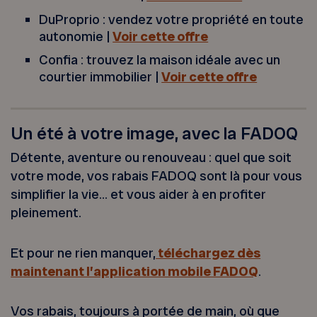
DuProprio : vendez votre propriété en toute
autonomie |
Voir cette offre
Confia : trouvez la maison idéale avec un
courtier immobilier |
Voir cette offre
Un été à votre image, avec la FADOQ
Détente, aventure ou renouveau : quel que soit
votre mode, vos rabais FADOQ sont là pour vous
simplifier la vie… et vous aider à en profiter
pleinement.
Et pour ne rien manquer,
téléchargez dès
maintenant l’application mobile FADOQ
.
Vos rabais, toujours à portée de main, où que