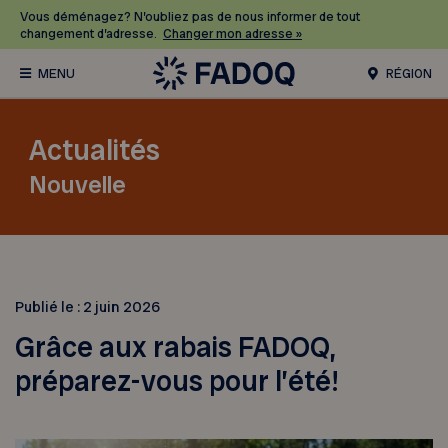
Vous déménagez? N’oubliez pas de nous informer de tout
changement d’adresse.
Changer mon adresse »
RÉGION
Actualités
Nouvelle
Publié le :
2 juin 2026
Grâce aux rabais FADOQ,
préparez-vous pour l’été!