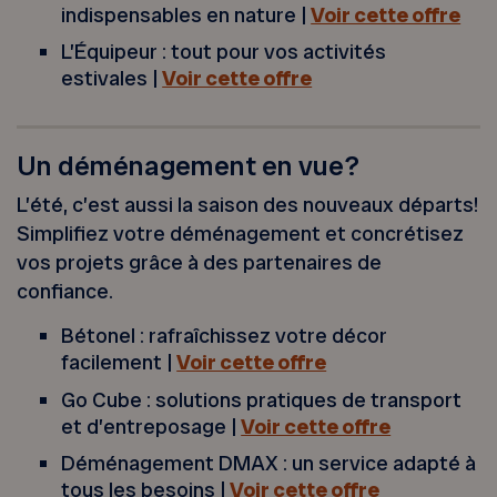
indispensables en nature |
Voir cette offre
L’Équipeur : tout pour vos activités
estivales |
Voir cette offre
Un déménagement en vue?
L’été, c’est aussi la saison des nouveaux départs!
Simplifiez votre déménagement et concrétisez
vos projets grâce à des partenaires de
confiance.
Bétonel : rafraîchissez votre décor
facilement |
Voir cette offre
Go Cube : solutions pratiques de transport
et d’entreposage |
Voir cette offre
Déménagement DMAX : un service adapté à
tous les besoins |
Voir cette offre