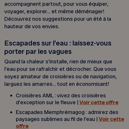
accompagnent partout, pour vous équiper,
voyager, explorer… et même déménager!
Découvrez nos suggestions pour un été à la
hauteur de vos envies.
Escapades sur l’eau : laissez-vous
porter par les vagues
Quand la chaleur s’installe, rien de mieux que
l’eau pour se rafraîchir et décrocher. Que vous
soyez amateur de croisières ou de navigation,
larguez les amarres… tout en économisant!
Croisières AML : vivez des croisières
d’exception sur le fleuve |
Voir cette offre
Escapades Memphrémagog : admirez des
paysages sublimes au fil de l’eau |
Voir cette
offre