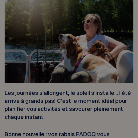
Les journées s’allongent, le soleil s’installe… l’été
arrive à grands pas! C’est le moment idéal pour
planifier vos activités et savourer pleinement
chaque instant.
Bonne nouvelle : vos rabais FADOQ vous