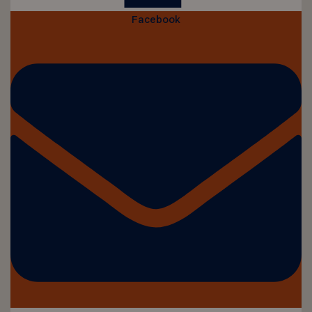
Facebook