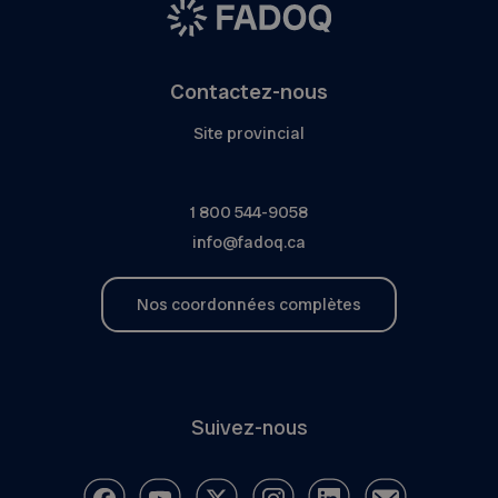
Contactez-nous
Site provincial
1 800 544-9058
info@fadoq.ca
Nos coordonnées complètes
Suivez-nous