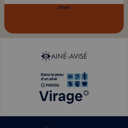
Email