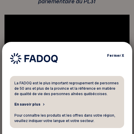
parlementaire du PL31
Fermer
X
La FADOQ est le plus important regroupement de personnes
de 50 ans et plus de la province et la référence en matière
de qualité de vie des personnes aînées québécoises.
En savoir plus
Pour connaître les produits et les offres dans votre région,
veuillez indiquer votre langue et votre secteur.