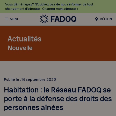
Vous déménagez? N’oubliez pas de nous informer de tout
changement d’adresse.
Changer mon adresse »
RÉGION
Actualités
Nouvelle
Publié le :
14 septembre 2023
Habitation : le Réseau FADOQ se
porte à la défense des droits des
personnes aînées