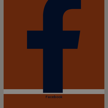
Facebook