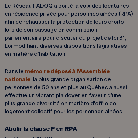
Le Réseau FADOQ a porté la voix des locataires
en résidence privée pour personnes aînées (RPA)
afin de rehausser la protection de leurs droits
lors de son passage en commission
parlementaire pour discuter du projet de loi 31,
Loi modifiant diverses dispositions législatives
en matière d’habitation.
Dans le
mémoire déposé à l’Assemblée
nationale
, la plus grande organisation de
personnes de 50 ans et plus au Québec a aussi
effectué un vibrant plaidoyer en faveur d’une
plus grande diversité en matière d’offre de
logement collectif pour les personnes aînées.
Abolir la clause F en RPA