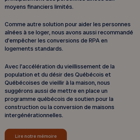
moyens financiers limités.
Comme autre solution pour aider les personnes
aînées à se loger, nous avons aussi recommandé
d’empêcher les conversions de RPA en
logements standards.
Avec l’accélération du vieillissement de la
population et du désir des Québécois et
Québécoises de vieillir à la maison, nous
suggérons aussi de mettre en place un
programme québécois de soutien pour la
construction ou la conversion de maisons
intergénérationnelles.
Lire notre mémoire