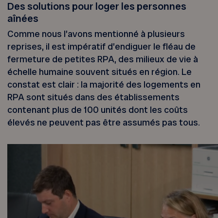
Des solutions pour loger les personnes
aînées
Comme nous l’avons mentionné à plusieurs
reprises, il est impératif d’endiguer le fléau de
fermeture de petites RPA, des milieux de vie à
échelle humaine souvent situés en région. Le
constat est clair : la majorité des logements en
RPA sont situés dans des établissements
contenant plus de 100 unités dont les coûts
élevés ne peuvent pas être assumés pas tous.