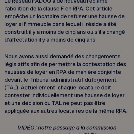
Le Réseau FADOQ a de nouveau réclamé
l’abolition de la clause F en RPA. Cet article
empêche un locataire de refuser une hausse de
loyer si l’immeuble dans lequel il réside a été
construit il y a moins de cinq ans ou s’il a changé
d’affectation il y a moins de cinq ans.
Nous avons aussi demandé des changements
législatifs afin de permettre la contestation des
hausses de loyer en RPA de manière conjointe
devant le Tribunal administratif du logement
(TAL). Actuellement, chaque locataire doit
contester individuellement une hausse de loyer
et une décision du TAL ne peut pas être
appliquée aux autres locataires de la même RPA.
VIDÉO : notre passage à la commission