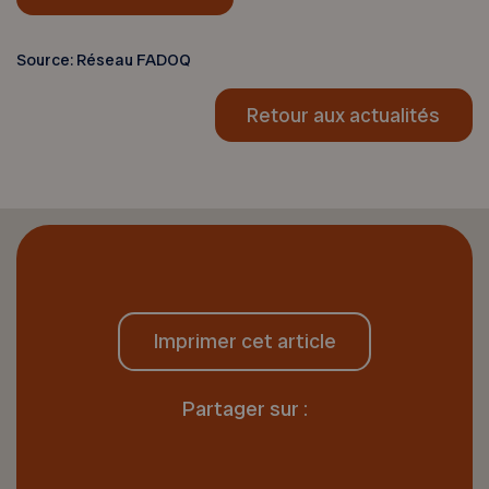
Source: Réseau FADOQ
Retour aux actualités
Imprimer cet article
Partager sur :