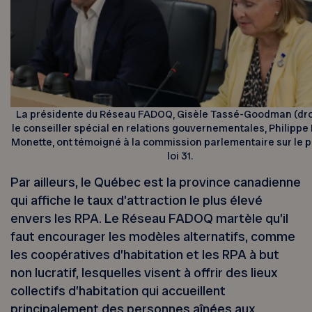
La présidente du Réseau FADOQ, Gisèle Tassé-Goodman (droi
le conseiller spécial en relations gouvernementales, Philippe 
Monette, ont témoigné à la commission parlementaire sur le p
loi 31.
Par ailleurs, le Québec est la province canadienne
qui affiche le taux d’attraction le plus élevé
envers les RPA. Le Réseau FADOQ martèle qu’il
faut encourager les modèles alternatifs, comme
les coopératives d’habitation et les RPA à but
non lucratif, lesquelles visent à offrir des lieux
collectifs d’habitation qui accueillent
principalement des personnes aînées aux