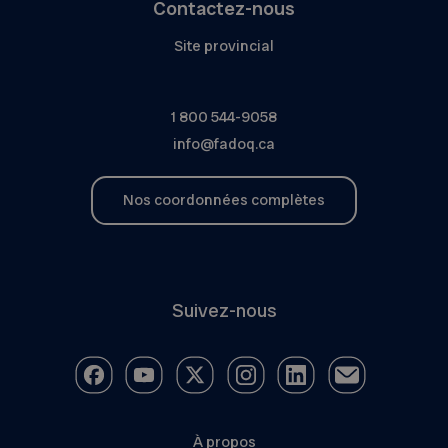
Contactez-nous
Site provincial
1 800 544-9058
info@fadoq.ca
Nos coordonnées complètes
Suivez-nous
À propos