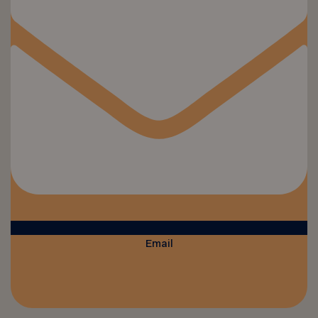
Email