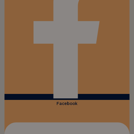
Facebook