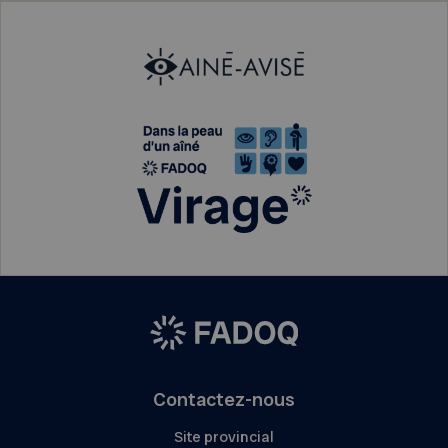
Contactez-nous
Site provincial