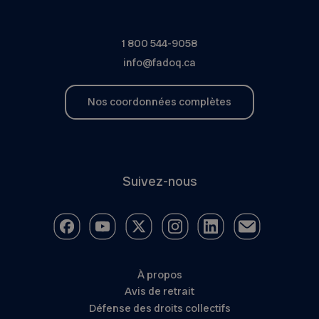
1 800 544-9058
info@fadoq.ca
Nos coordonnées complètes
Suivez-nous
À propos
Avis de retrait
Défense des droits collectifs