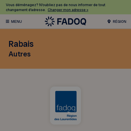
Vous déménagez? N’oubliez pas de nous informer de tout
changement d’adresse.
Changer mon adresse »
RÉGION
Rabais
Autres