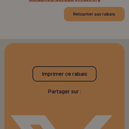
Retourner aux rabais
Imprimer ce rabais
Partager sur :