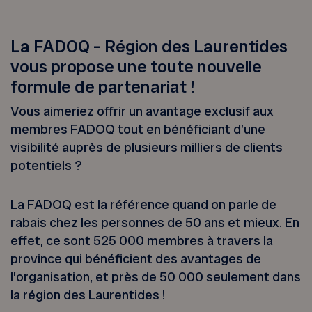
La FADOQ – Région des Laurentides
vous propose une toute nouvelle
formule de partenariat !
Vous aimeriez offrir un avantage exclusif aux
membres FADOQ tout en bénéficiant d’une
visibilité auprès de plusieurs milliers de clients
potentiels ?
La FADOQ est la référence quand on parle de
rabais chez les personnes de 50 ans et mieux. En
effet, ce sont 525 000 membres à travers la
province qui bénéficient des avantages de
l’organisation, et près de 50 000 seulement dans
la région des Laurentides !