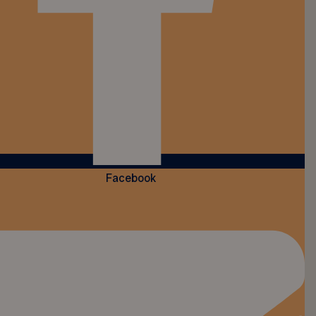
Facebook