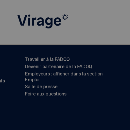
Travailler à la FADOQ
Devenir partenaire de la FADOQ
Employeurs : afficher dans la section
Emploi
nts
Salle de presse
Foire aux questions