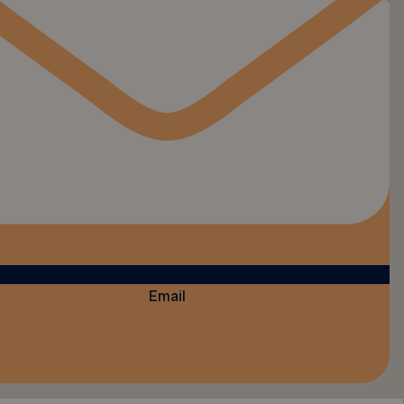
Email