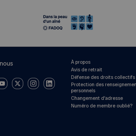
À propos
-nous
Avis de retrait
Défense des droits collectifs
Protection des renseigneme
personnels
Changement d’adresse
Numéro de membre oublié?