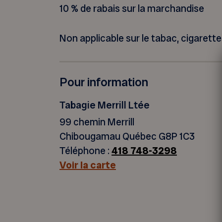
10 % de rabais sur la marchandise
Non applicable sur le tabac, cigarettes
Pour information
Tabagie Merrill Ltée
99 chemin Merrill
Chibougamau Québec G8P 1C3
Téléphone :
418 748-3298
Voir la carte