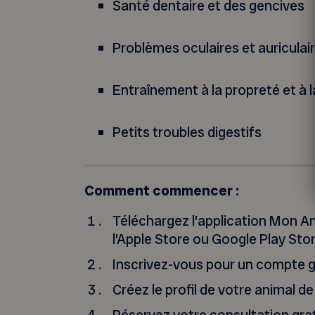
Santé dentaire et des gencives
Problèmes oculaires et auriculai
Entraînement à la propreté et à la
Petits troubles digestifs
Comment commencer :
Téléchargez l’application Mon 
l’Apple Store ou Google Play Sto
Inscrivez-vous pour un compte g
Créez le profil de votre animal 