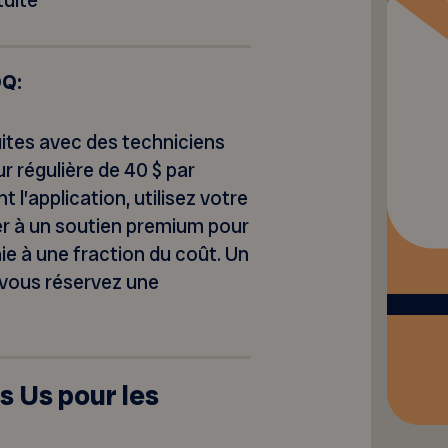
tuite
OQ:
ites avec des techniciens
r régulière de 40 $ par
l’application, utilisez votre
 à un soutien premium pour
ie à une fraction du coût. Un
 vous réservez une
s Us pour les