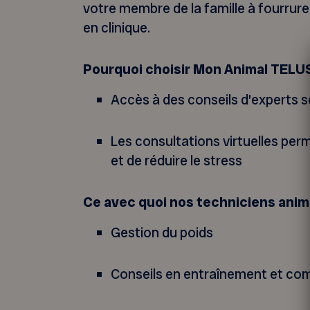
votre membre de la famille à fourrure
en clinique.
Pourquoi choisir Mon Animal TELUS
Accès à des conseils d’experts 
Les consultations virtuelles pe
et de réduire le stress
Ce avec quoi nos techniciens anima
Gestion du poids
Conseils en entraînement et c