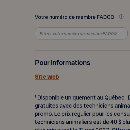
Votre numéro de membre FADOQ :
Pour informations
Site web
1
Disponible uniquement au Québec. D
gratuites avec des techniciens animali
promo. Le prix régulier pour les cons
techniciens animaliers est de 40 $ pl