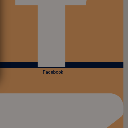
Facebook