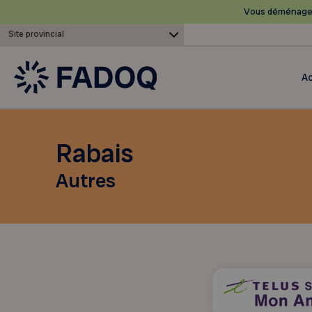
Vous déménagez
Site provincial
Ac
Rabais
Autres