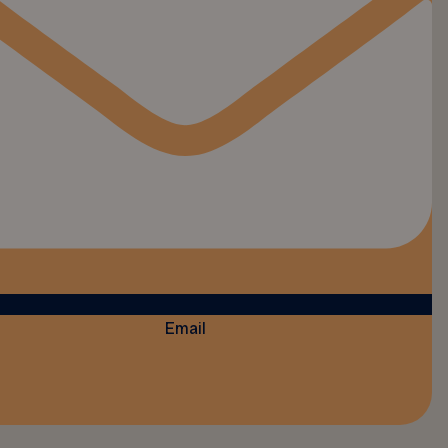
Email