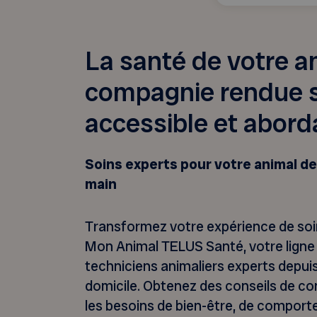
La santé de votre a
compagnie rendue s
accessible et abord
Soins experts pour votre animal d
main
Transformez votre expérience de soi
Mon Animal TELUS Santé, votre ligne
techniciens animaliers experts depuis
domicile. Obtenez des conseils de co
les besoins de bien-être, de comport