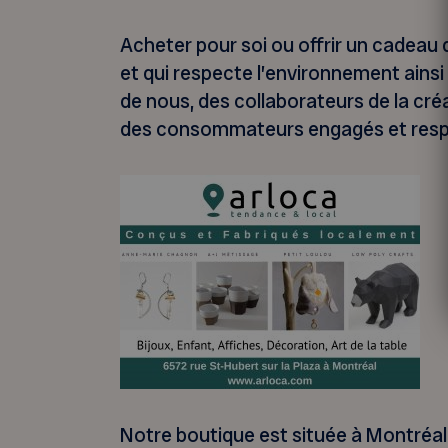
Acheter pour soi ou offrir un cadeau 
et qui respecte l’environnement ainsi 
de nous, des collaborateurs de la cré
des consommateurs engagés et resp
Notre boutique est située à Montréal