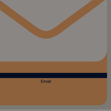
Email