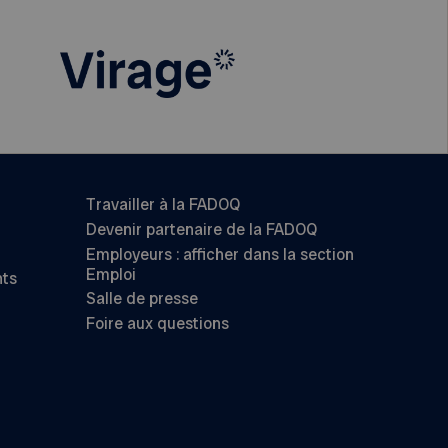
Travailler à la FADOQ
Devenir partenaire de la FADOQ
Employeurs : afficher dans la section
Emploi
nts
Salle de presse
Foire aux questions