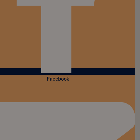
Facebook