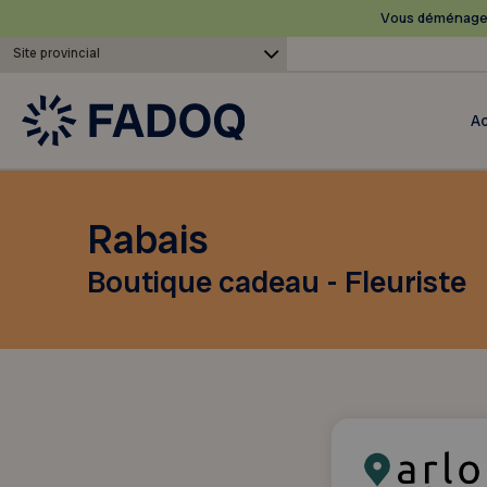
Vous déménagez
Site provincial
Ac
Rabais
Boutique cadeau - Fleuriste