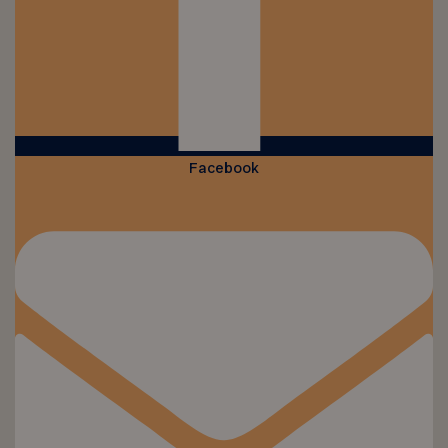
Facebook