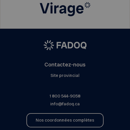
Contactez-nous
Site provincial
1 800 544-9058
info@fadoq.ca
Nos coordonnées complètes