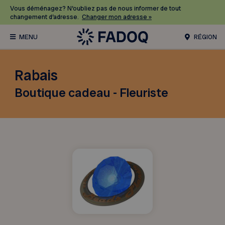
Vous déménagez? N’oubliez pas de nous informer de tout
changement d’adresse.
Changer mon adresse »
RÉGION
Rabais
Boutique cadeau - Fleuriste