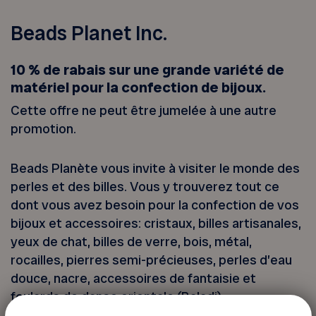
Beads Planet Inc.
10 % de rabais sur une grande variété de
matériel pour la confection de bijoux.
Cette offre ne peut être jumelée à une autre
promotion.
Beads Planète vous invite à visiter le monde des
perles et des billes. Vous y trouverez tout ce
dont vous avez besoin pour la confection de vos
bijoux et accessoires: cristaux, billes artisanales,
yeux de chat, billes de verre, bois, métal,
rocailles, pierres semi-précieuses, perles d’eau
douce, nacre, accessoires de fantaisie et
foulards de danse orientale (Baladi).