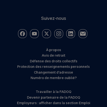
Suivez-nous
À propos
Avis de retrait
Défense des droits collectifs
Protection des renseignements personnels
Changement d’adresse
Numéro de membre oublié?
Travailler à la FADOQ
Devenir partenaire de la FADOQ
Employeurs : afficher dans la section Emploi