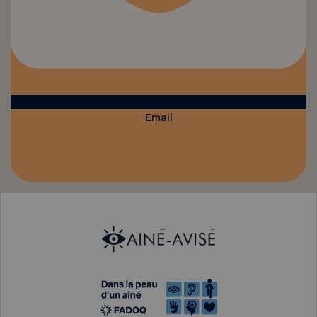
Email