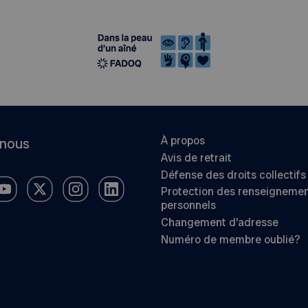
À propos
-nous
Avis de retrait
Défense des droits collectifs
Protection des renseigneme
personnels
Changement d’adresse
Numéro de membre oublié?