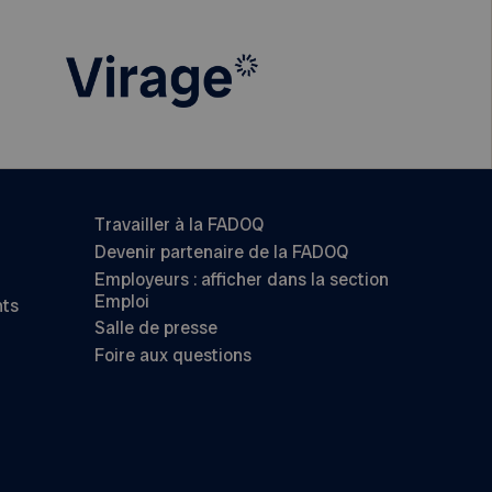
Travailler à la FADOQ
Devenir partenaire de la FADOQ
Employeurs : afficher dans la section
Emploi
nts
Salle de presse
Foire aux questions