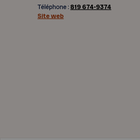
Téléphone :
819 674-9374
Site web