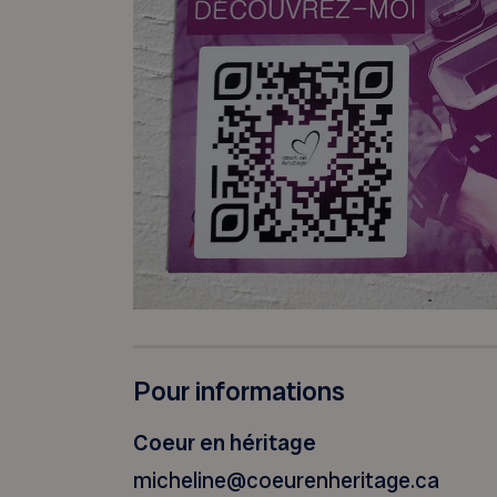
Pour informations
Coeur en héritage
micheline@coeurenheritage.ca