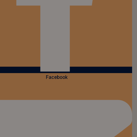
Facebook