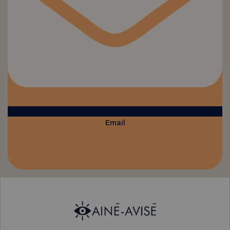
Email