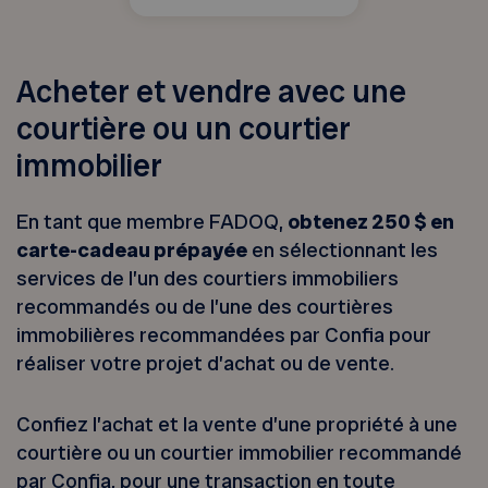
Acheter et vendre avec une
courtière ou un courtier
immobilier
En tant que membre FADOQ,
obtenez 250 $ en
carte-cadeau prépayée
en sélectionnant les
services de l’un des courtiers immobiliers
recommandés ou de l’une des courtières
immobilières recommandées par Confia pour
réaliser votre projet d’achat ou de vente.
Confiez l’achat et la vente d’une propriété à une
courtière ou un courtier immobilier recommandé
par Confia, pour une transaction en toute