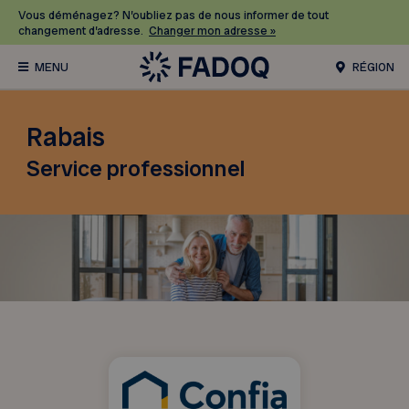
Vous déménagez? N’oubliez pas de nous informer de tout
changement d’adresse.
Changer mon adresse »
RÉGION
Rabais
Service professionnel