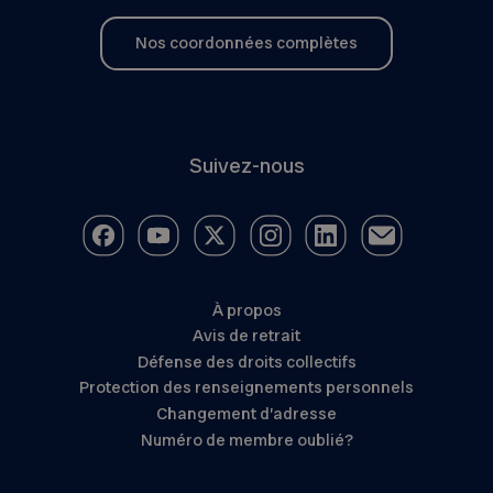
Nos coordonnées complètes
Suivez-nous
À propos
Avis de retrait
Défense des droits collectifs
Protection des renseignements personnels
Changement d’adresse
Numéro de membre oublié?