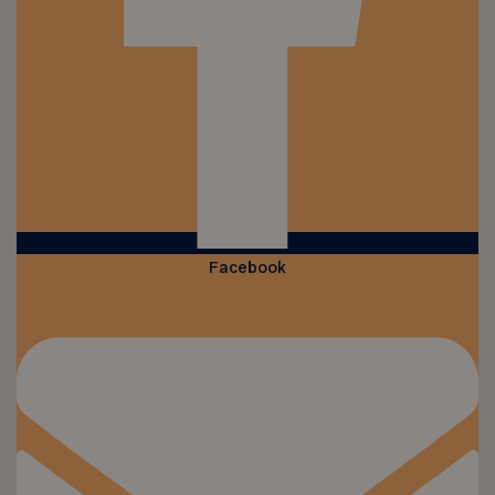
Facebook