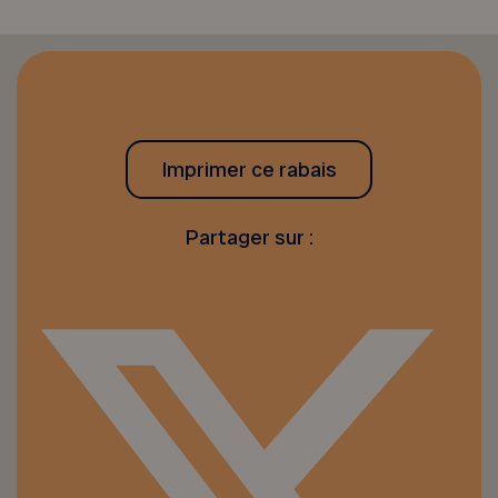
Imprimer ce rabais
Partager sur :