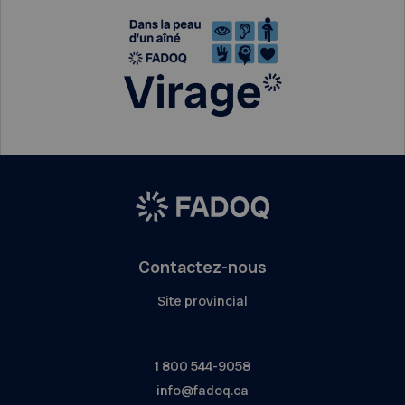
Contactez-nous
Site provincial
1 800 544-9058
info@fadoq.ca