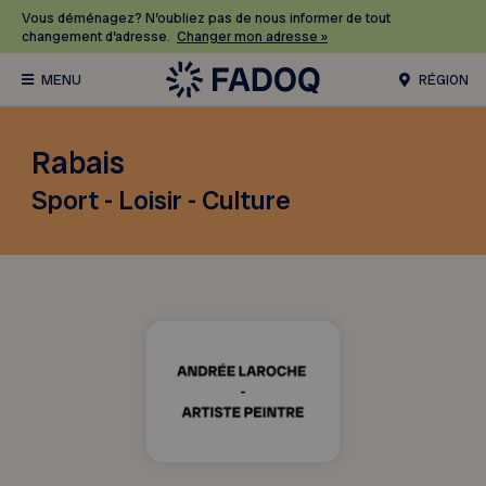
Vous déménagez? N’oubliez pas de nous informer de tout
changement d’adresse.
Changer mon adresse »
RÉGION
Rabais
Sport - Loisir - Culture