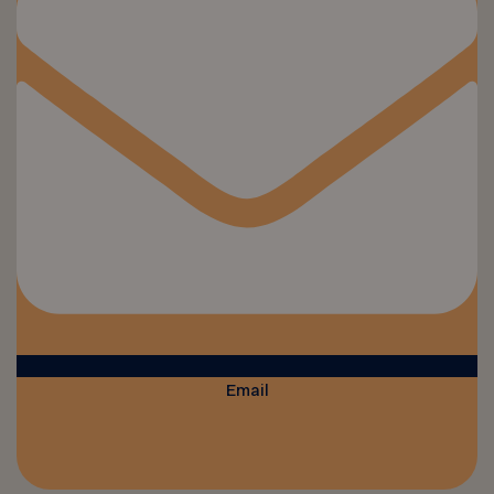
Email