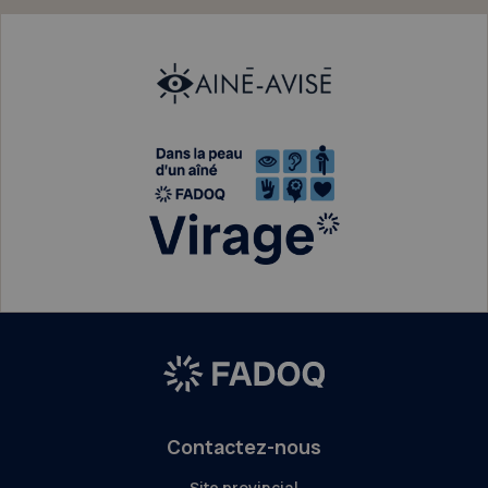
Contactez-nous
Site provincial