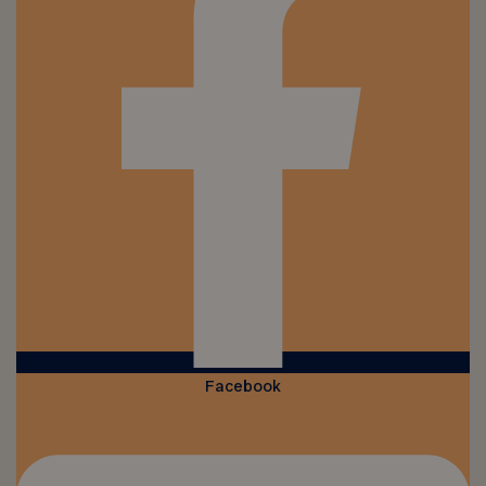
Facebook