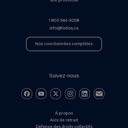
1 800 544-9058
info@fadoq.ca
Nos coordonnées complètes
Suivez-nous
À propos
Avis de retrait
Défense des droits collectifs