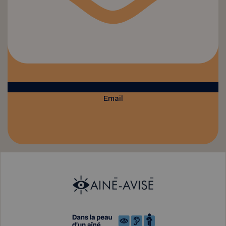
Email