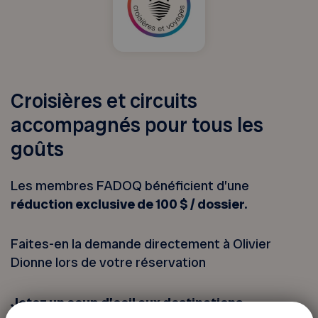
Croisières et circuits
accompagnés pour tous les
goûts
Les membres FADOQ bénéficient d’une
réduction exclusive de 100 $ / dossier.
Faites-en la demande directement à Olivier
Dionne lors de votre réservation
Jetez un coup d’oeil aux destinations