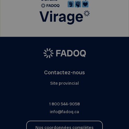
Contactez-nous
Site provincial
1 800 544-9058
info@fadoq.ca
Nos coordonnées complètes