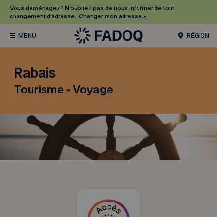
Vous déménagez? N’oubliez pas de nous informer de tout
changement d’adresse.
Changer mon adresse »
RÉGION
Rabais
Tourisme - Voyage