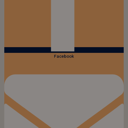
Facebook