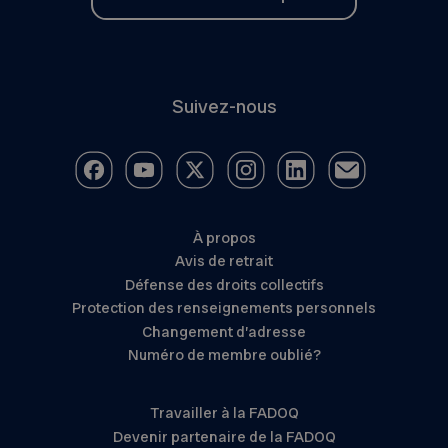
Suivez-nous
À propos
Avis de retrait
Défense des droits collectifs
Protection des renseignements personnels
Changement d’adresse
Numéro de membre oublié?
Travailler à la FADOQ
Devenir partenaire de la FADOQ