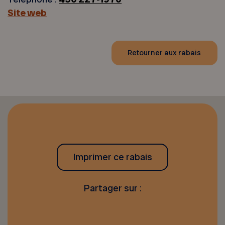
Site web
Retourner aux rabais
Imprimer ce rabais
Partager sur :