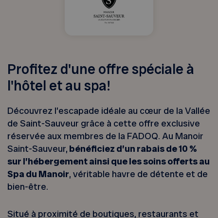
Profitez d'une offre spéciale à
l'hôtel et au spa!
Découvrez l’escapade idéale au cœur de la Vallée
de Saint-Sauveur grâce à cette offre exclusive
réservée aux membres de la FADOQ. Au Manoir
Saint-Sauveur,
bénéficiez d’un rabais de 10 %
sur l’hébergement ainsi que les soins offerts au
Spa du Manoir
, véritable havre de détente et de
bien-être.
Situé à proximité de boutiques, restaurants et