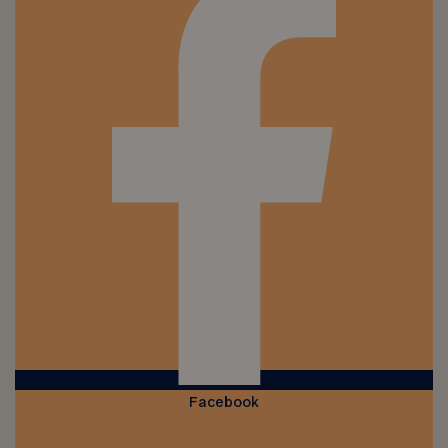
Facebook