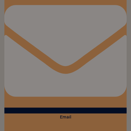
Email