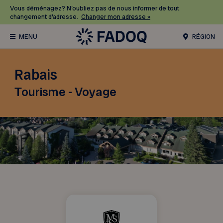
Vous déménagez? N’oubliez pas de nous informer de tout
changement d’adresse.
Changer mon adresse »
RÉGION
Rabais
Tourisme - Voyage