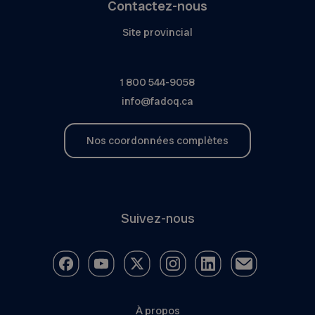
Contactez-nous
Site provincial
1 800 544-9058
info@fadoq.ca
Nos coordonnées complètes
Suivez-nous
À propos