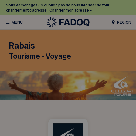
Vous déménagez? N’oubliez pas de nous informer de tout
changement d’adresse.
Changer mon adresse »
RÉGION
Rabais
Tourisme - Voyage