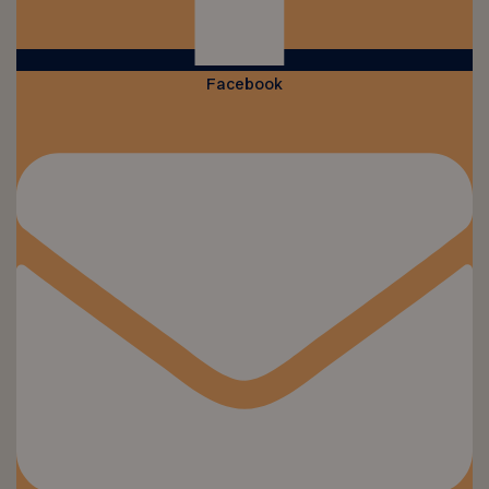
Facebook