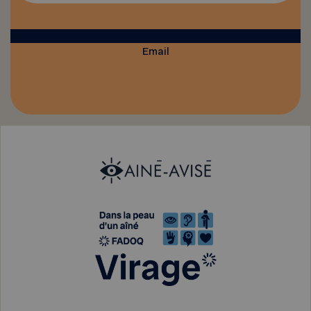
Email