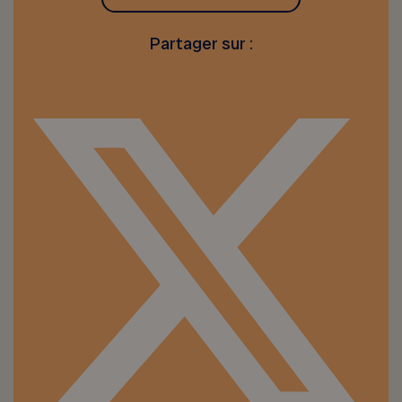
Partager sur :