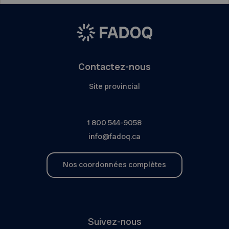
Contactez-nous
Site provincial
1 800 544-9058
info@fadoq.ca
Nos coordonnées complètes
Suivez-nous