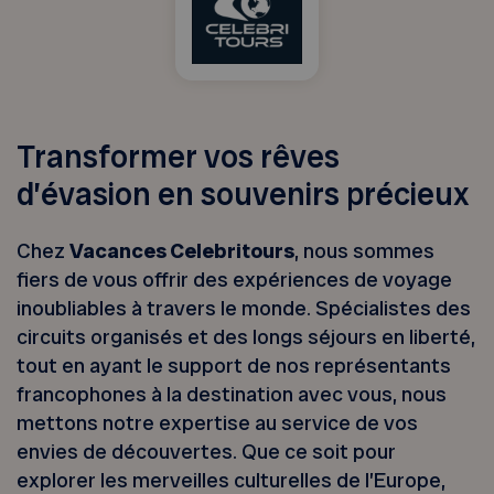
Transformer vos rêves
d’évasion en souvenirs précieux
Chez
Vacances Celebritours
, nous sommes
fiers de vous offrir des expériences de voyage
inoubliables à travers le monde. Spécialistes des
circuits organisés et des longs séjours en liberté,
tout en ayant le support de nos représentants
francophones à la destination avec vous, nous
mettons notre expertise au service de vos
envies de découvertes. Que ce soit pour
explorer les merveilles culturelles de l’Europe,