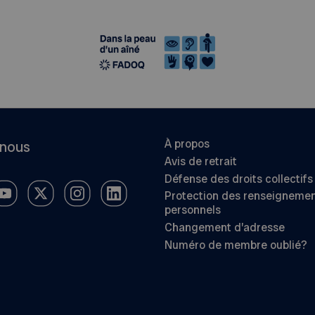
À propos
-nous
Avis de retrait
Défense des droits collectifs
Protection des renseigneme
personnels
Changement d’adresse
Numéro de membre oublié?