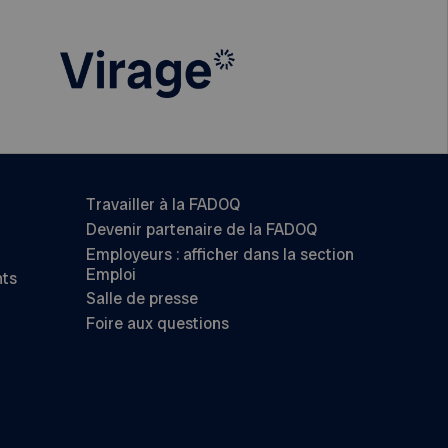
Travailler à la FADOQ
Devenir partenaire de la FADOQ
Employeurs : afficher dans la section
Emploi
nts
Salle de presse
Foire aux questions