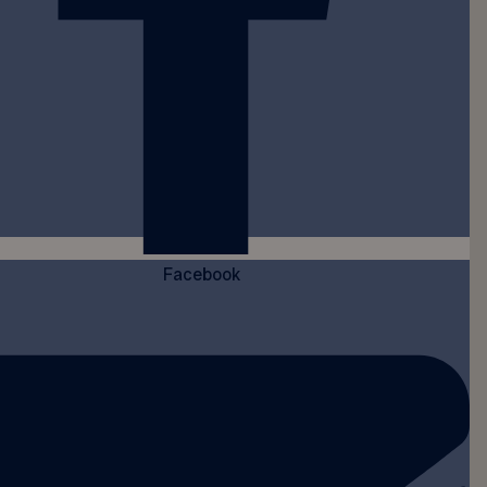
Facebook