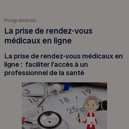
Programmes
La prise de rendez-vous
médicaux en ligne
La prise de rendez-vous médicaux en
ligne : faciliter l’accès à un
professionnel de la santé