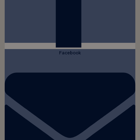
Facebook