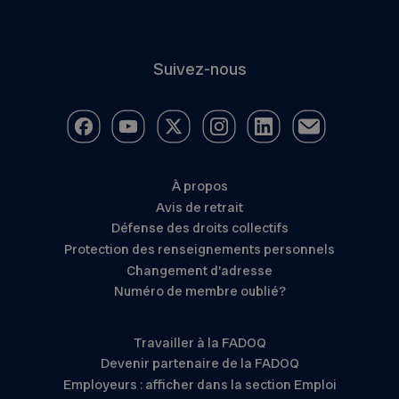
Suivez-nous
À propos
Avis de retrait
Défense des droits collectifs
Protection des renseignements personnels
Changement d’adresse
Numéro de membre oublié?
Travailler à la FADOQ
Devenir partenaire de la FADOQ
Employeurs : afficher dans la section Emploi