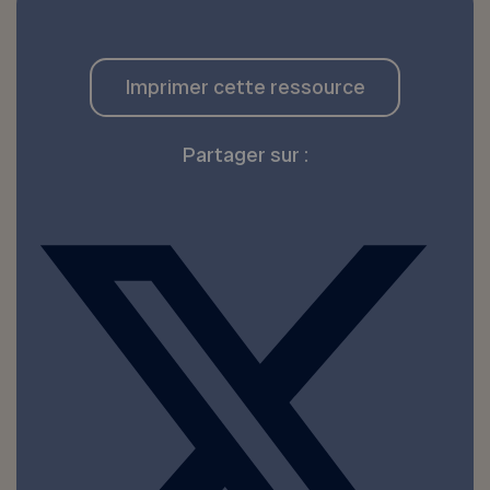
Imprimer cette ressource
Partager sur :