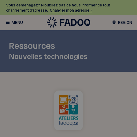
Vous déménagez? N’oubliez pas de nous informer de tout
changement d’adresse.
Changer mon adresse »
RÉGION
Ressources
Nouvelles technologies