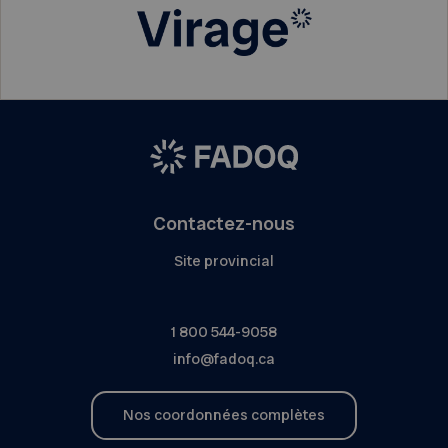
Contactez-nous
Site provincial
1 800 544-9058
info@fadoq.ca
Nos coordonnées complètes